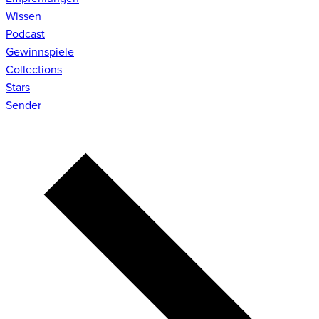
Wissen
Podcast
Gewinnspiele
Collections
Stars
Sender