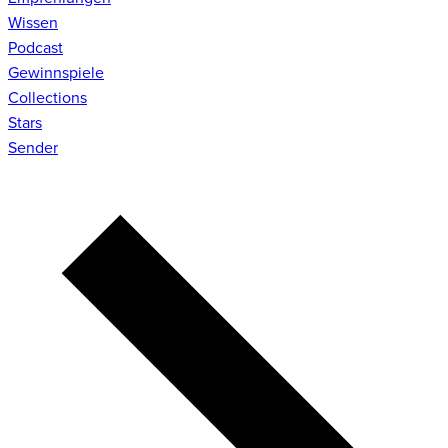
Wissen
Podcast
Gewinnspiele
Collections
Stars
Sender