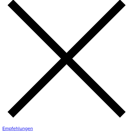
Empfehlungen