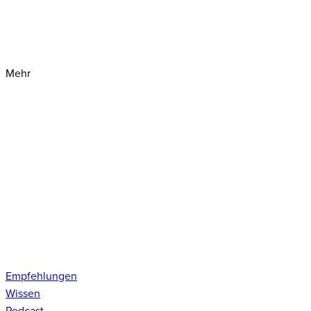
Mehr
Empfehlungen
Wissen
Podcast