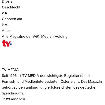
Divers
Geschlecht
k.A.
Geboren am
k.A.
Alter
Alle Magazine der VGN Medien Holding
TV-MEDIA
Seit 1995 ist TV-MEDIA der wichtigste Begleiter für alle
Fernseh- und Medieninteressierten Österreichs. Das Magazin
gehört zu den umfang- und erfolgreichsten des deutschen
Sprachraums.
Jetzt ansehen