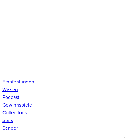
Empfehlungen
Wissen
Podcast
Gewinnspiele
Collections
Stars
Sender