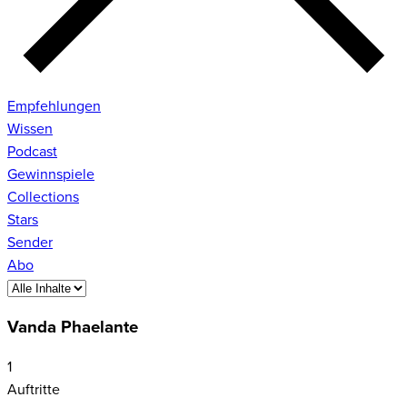
Empfehlungen
Wissen
Podcast
Gewinnspiele
Collections
Stars
Sender
Abo
Vanda Phaelante
1
Auftritte