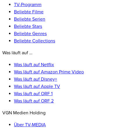
TV-Programm
Beliebte Filme
Beliebte Serien
Beliebte Stars
Beliebte Genres
Beliebte Collections
Was läuft auf …
Was läuft auf Netflix
Was läuft auf Amazon Prime Video
Was läuft auf Disney+
Was läuft auf Apple TV
Was läuft auf ORF 1
Was läuft auf ORF 2
VGN Medien Holding
Über TV-MEDIA