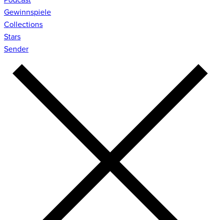
Gewinnspiele
Collections
Stars
Sender