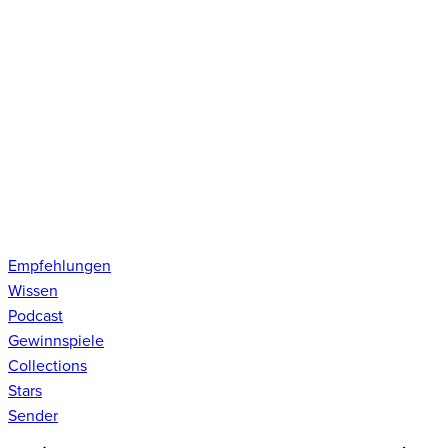
Empfehlungen
Wissen
Podcast
Gewinnspiele
Collections
Stars
Sender