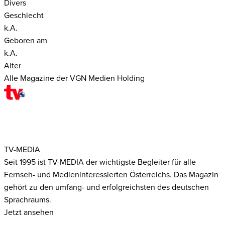
Divers
Geschlecht
k.A.
Geboren am
k.A.
Alter
Alle Magazine der VGN Medien Holding
TV-MEDIA
Seit 1995 ist TV-MEDIA der wichtigste Begleiter für alle
Fernseh- und Medieninteressierten Österreichs. Das Magazin
gehört zu den umfang- und erfolgreichsten des deutschen
Sprachraums.
Jetzt ansehen