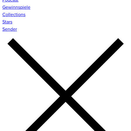
Gewinnspiele
Collections
Stars
Sender