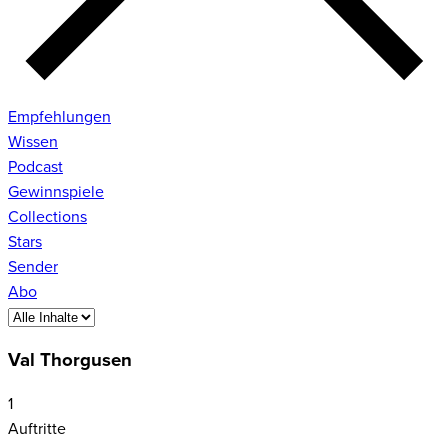
Empfehlungen
Wissen
Podcast
Gewinnspiele
Collections
Stars
Sender
Abo
Val Thorgusen
1
Auftritte