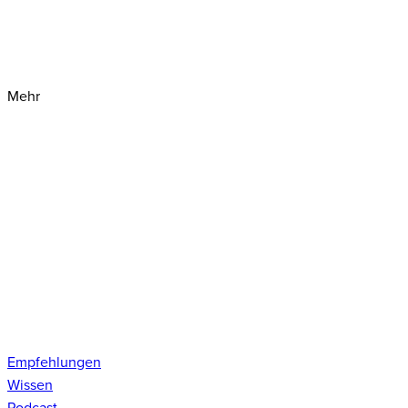
Mehr
Empfehlungen
Wissen
Podcast