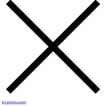
Empfehlungen