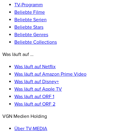
TV-Programm
Beliebte Filme
Beliebte Serien
Beliebte Stars
Beliebte Genres
Beliebte Collections
Was läuft auf …
Was läuft auf Netflix
Was läuft auf Amazon Prime Video
Was läuft auf Disney+
Was läuft auf Apple TV
Was läuft auf ORF 1
Was läuft auf ORF 2
VGN Medien Holding
Über TV-MEDIA