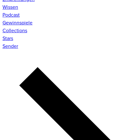
Wissen
Podcast
Gewinnspiele
Collections
Stars
Sender