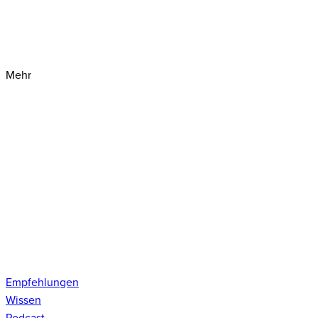
Mehr
Empfehlungen
Wissen
Podcast