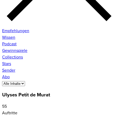
Empfehlungen
Wissen
Podcast
Gewinnspiele
Collections
Stars
Sender
Abo
Ulyses Petit de Murat
55
Auftritte