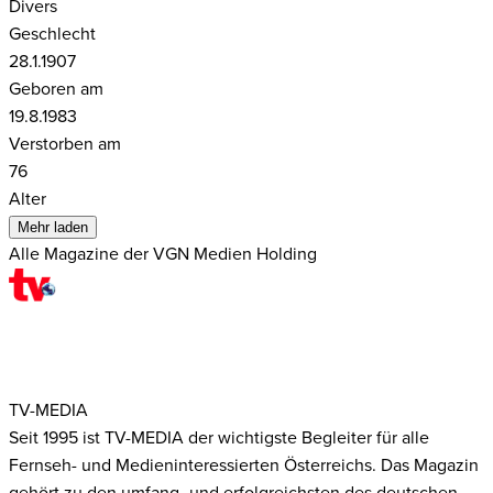
Divers
Geschlecht
28.1.1907
Geboren am
19.8.1983
Verstorben am
76
Alter
Mehr laden
Alle Magazine der VGN Medien Holding
TV-MEDIA
Seit 1995 ist TV-MEDIA der wichtigste Begleiter für alle
Fernseh- und Medieninteressierten Österreichs. Das Magazin