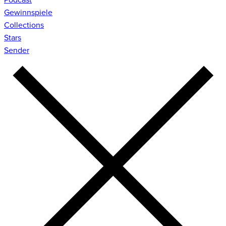
Gewinnspiele
Collections
Stars
Sender