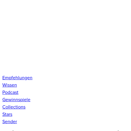
Empfehlungen
Wissen
Podcast
Gewinnspiele
Collections
Stars
Sender