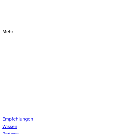
Mehr
Empfehlungen
Wissen
Podcast