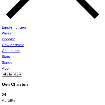
Empfehlungen
Wissen
Podcast
Gewinnspiele
Collections
Stars
Sender
Abo
Ueli Christen
24
Auftritte