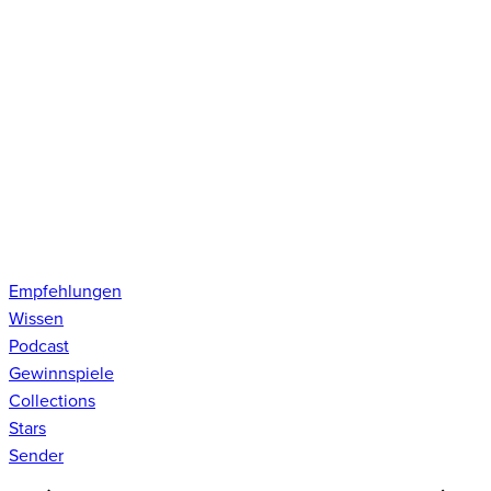
Empfehlungen
Wissen
Podcast
Gewinnspiele
Collections
Stars
Sender