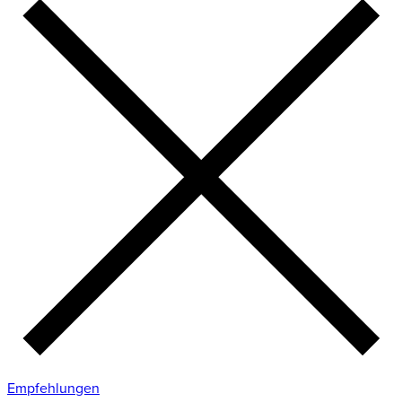
Empfehlungen