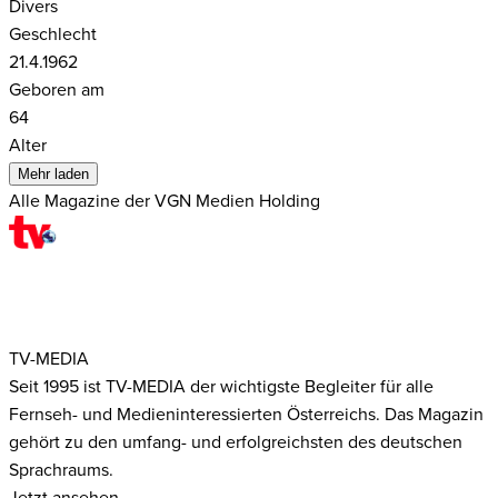
Divers
Geschlecht
21.4.1962
Geboren am
64
Alter
Mehr laden
Alle Magazine der VGN Medien Holding
TV-MEDIA
Seit 1995 ist TV-MEDIA der wichtigste Begleiter für alle
Fernseh- und Medieninteressierten Österreichs. Das Magazin
gehört zu den umfang- und erfolgreichsten des deutschen
Sprachraums.