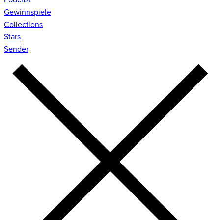
Gewinnspiele
Collections
Stars
Sender