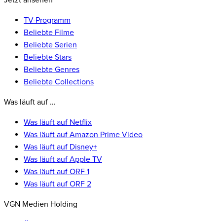
Jetzt ansehen
TV-Programm
Beliebte Filme
Beliebte Serien
Beliebte Stars
Beliebte Genres
Beliebte Collections
Was läuft auf …
Was läuft auf Netflix
Was läuft auf Amazon Prime Video
Was läuft auf Disney+
Was läuft auf Apple TV
Was läuft auf ORF 1
Was läuft auf ORF 2
VGN Medien Holding