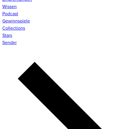
Wissen
Podcast
Gewinnspiele
Collections
Stars
Sender