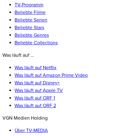
TV-Programm
Beliebte Filme
Beliebte Serien
Beliebte Stars
Beliebte Genres
Beliebte Collections
Was läuft auf …
Was läuft auf Netflix
Was läuft auf Amazon Prime Video
Was läuft auf Disney+
Was läuft auf Apple TV
Was läuft auf ORF 1
Was läuft auf ORF 2
VGN Medien Holding
Über TV-MEDIA