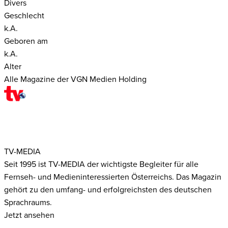
Divers
Geschlecht
k.A.
Geboren am
k.A.
Alter
Alle Magazine der VGN Medien Holding
TV-MEDIA
Seit 1995 ist TV-MEDIA der wichtigste Begleiter für alle
Fernseh- und Medieninteressierten Österreichs. Das Magazin
gehört zu den umfang- und erfolgreichsten des deutschen
Sprachraums.
Jetzt ansehen