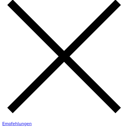
Empfehlungen