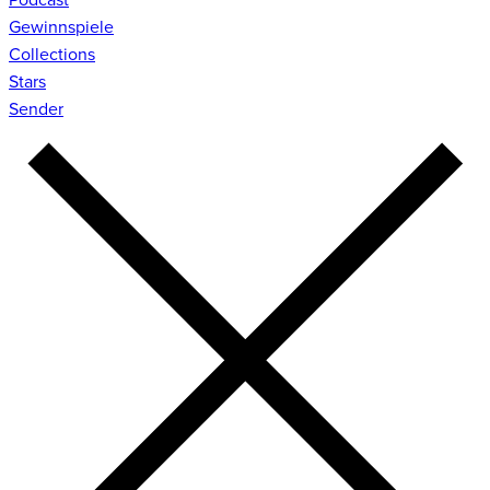
Gewinnspiele
Collections
Stars
Sender