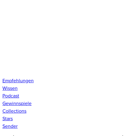
Empfehlungen
Wissen
Podcast
Gewinnspiele
Collections
Stars
Sender