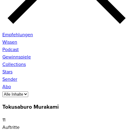
Empfehlungen
Wissen
Podcast
Gewinnspiele
Collections
Stars
Sender
Abo
Tokusaburo Murakami
11
Auftritte