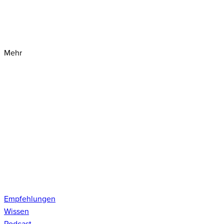
Mehr
Empfehlungen
Wissen
Podcast