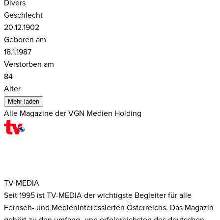
Divers
Geschlecht
20.12.1902
Geboren am
18.1.1987
Verstorben am
84
Alter
Mehr laden
Alle Magazine der VGN Medien Holding
TV-MEDIA
Seit 1995 ist TV-MEDIA der wichtigste Begleiter für alle
Fernseh- und Medieninteressierten Österreichs. Das Magazin