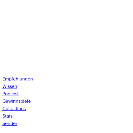
Empfehlungen
Wissen
Podcast
Gewinnspiele
Collections
Stars
Sender