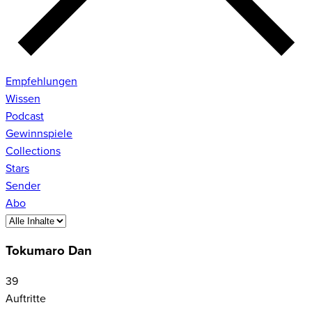
Empfehlungen
Wissen
Podcast
Gewinnspiele
Collections
Stars
Sender
Abo
Tokumaro Dan
39
Auftritte