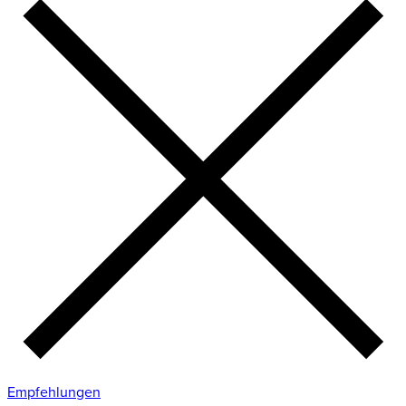
Empfehlungen