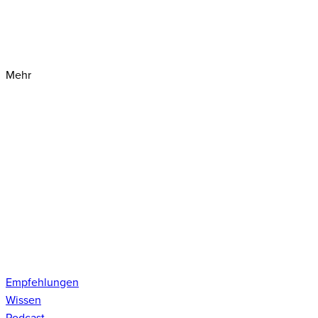
Mehr
Empfehlungen
Wissen
Podcast