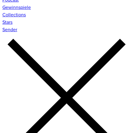
Gewinnspiele
Collections
Stars
Sender