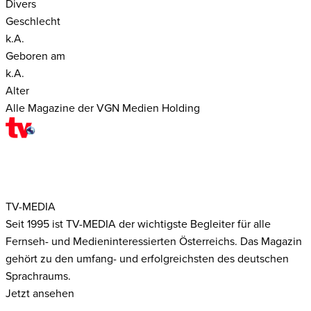
Divers
Geschlecht
k.A.
Geboren am
k.A.
Alter
Alle Magazine der VGN Medien Holding
TV-MEDIA
Seit 1995 ist TV-MEDIA der wichtigste Begleiter für alle
Fernseh- und Medieninteressierten Österreichs. Das Magazin
gehört zu den umfang- und erfolgreichsten des deutschen
Sprachraums.
Jetzt ansehen