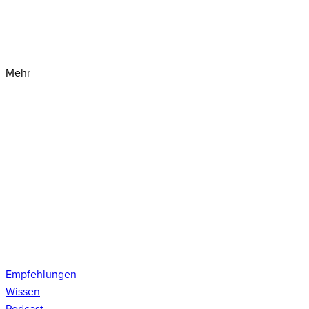
Mehr
Empfehlungen
Wissen
Podcast