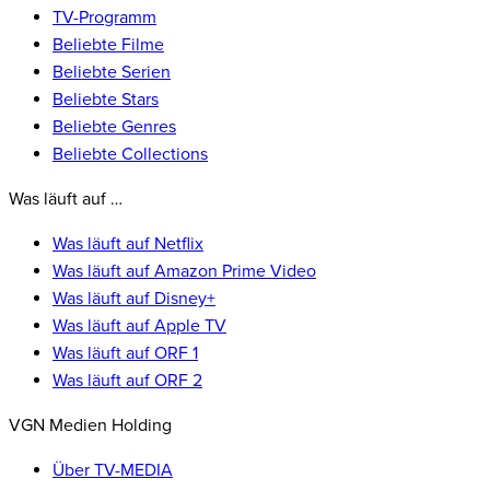
TV-Programm
Beliebte Filme
Beliebte Serien
Beliebte Stars
Beliebte Genres
Beliebte Collections
Was läuft auf …
Was läuft auf Netflix
Was läuft auf Amazon Prime Video
Was läuft auf Disney+
Was läuft auf Apple TV
Was läuft auf ORF 1
Was läuft auf ORF 2
VGN Medien Holding
Über TV-MEDIA