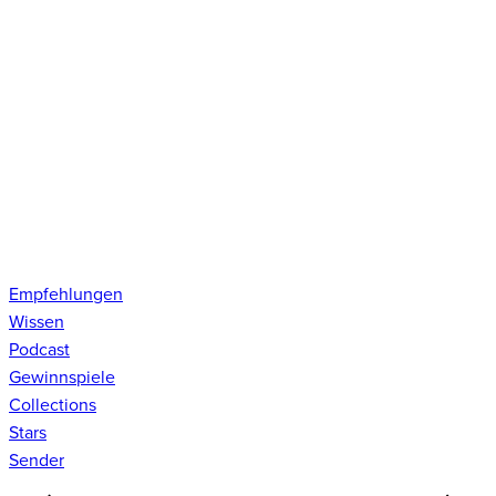
Empfehlungen
Wissen
Podcast
Gewinnspiele
Collections
Stars
Sender