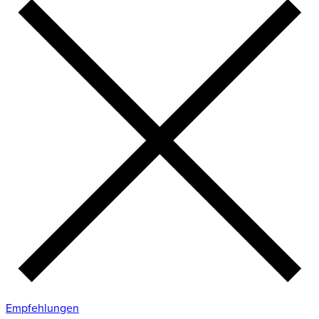
Empfehlungen