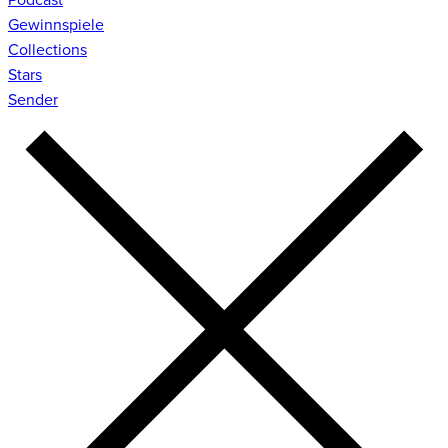
Gewinnspiele
Collections
Stars
Sender