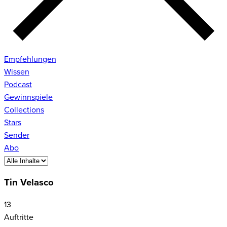
Empfehlungen
Wissen
Podcast
Gewinnspiele
Collections
Stars
Sender
Abo
Tin Velasco
13
Auftritte