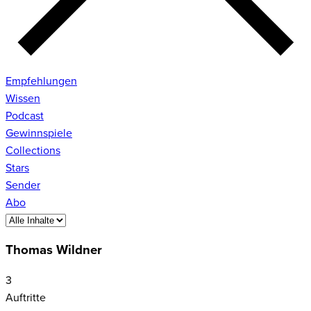
Empfehlungen
Wissen
Podcast
Gewinnspiele
Collections
Stars
Sender
Abo
Thomas Wildner
3
Auftritte