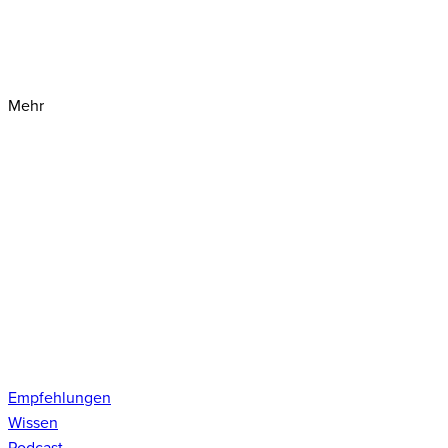
Mehr
Empfehlungen
Wissen
Podcast