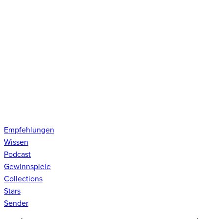
Empfehlungen
Wissen
Podcast
Gewinnspiele
Collections
Stars
Sender