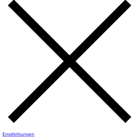
Empfehlungen