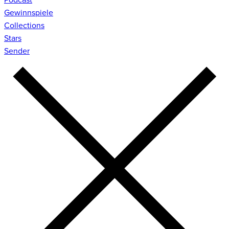
Gewinnspiele
Collections
Stars
Sender