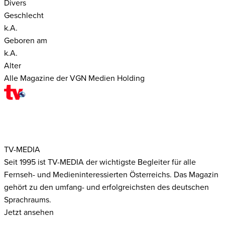
Divers
Geschlecht
k.A.
Geboren am
k.A.
Alter
Alle Magazine der VGN Medien Holding
TV-MEDIA
Seit 1995 ist TV-MEDIA der wichtigste Begleiter für alle
Fernseh- und Medieninteressierten Österreichs. Das Magazin
gehört zu den umfang- und erfolgreichsten des deutschen
Sprachraums.
Jetzt ansehen