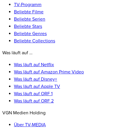
TV-Programm
Beliebte Filme
Beliebte Serien
Beliebte Stars
Beliebte Genres
Beliebte Collections
Was läuft auf …
Was läuft auf Netflix
Was läuft auf Amazon Prime Video
Was läuft auf Disney+
Was läuft auf Apple TV
Was läuft auf ORF 1
Was läuft auf ORF 2
VGN Medien Holding
Über TV-MEDIA