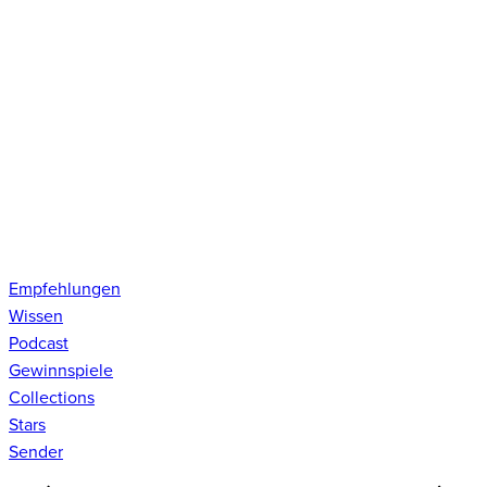
Empfehlungen
Wissen
Podcast
Gewinnspiele
Collections
Stars
Sender