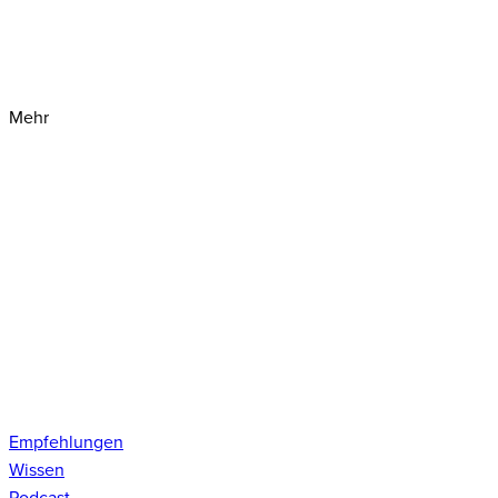
Mehr
Empfehlungen
Wissen
Podcast