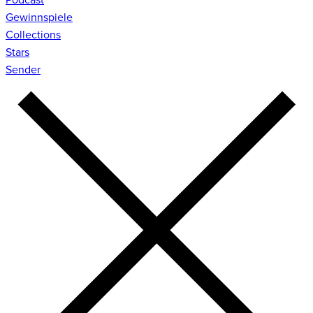
Gewinnspiele
Collections
Stars
Sender