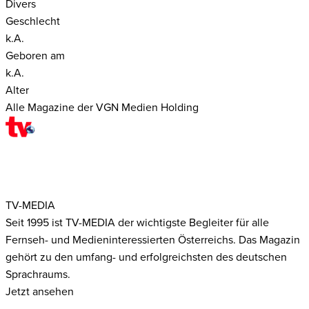
Divers
Geschlecht
k.A.
Geboren am
k.A.
Alter
Alle Magazine der VGN Medien Holding
TV-MEDIA
Seit 1995 ist TV-MEDIA der wichtigste Begleiter für alle
Fernseh- und Medieninteressierten Österreichs. Das Magazin
gehört zu den umfang- und erfolgreichsten des deutschen
Sprachraums.
Jetzt ansehen