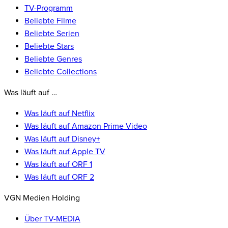
TV-Programm
Beliebte Filme
Beliebte Serien
Beliebte Stars
Beliebte Genres
Beliebte Collections
Was läuft auf …
Was läuft auf Netflix
Was läuft auf Amazon Prime Video
Was läuft auf Disney+
Was läuft auf Apple TV
Was läuft auf ORF 1
Was läuft auf ORF 2
VGN Medien Holding
Über TV-MEDIA