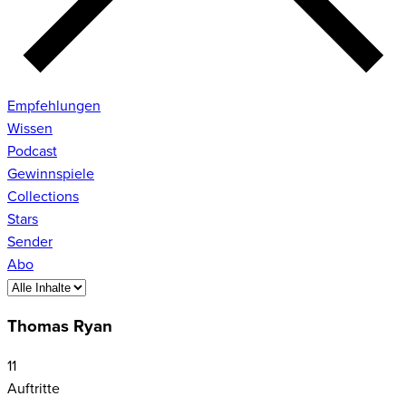
Empfehlungen
Wissen
Podcast
Gewinnspiele
Collections
Stars
Sender
Abo
Thomas Ryan
11
Auftritte