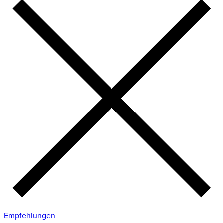
Empfehlungen