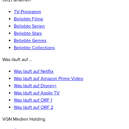
Jetzt ansehen
TV-Programm
Beliebte Filme
Beliebte Serien
Beliebte Stars
Beliebte Genres
Beliebte Collections
Was läuft auf …
Was läuft auf Netflix
Was läuft auf Amazon Prime Video
Was läuft auf Disney+
Was läuft auf Apple TV
Was läuft auf ORF 1
Was läuft auf ORF 2
VGN Medien Holding