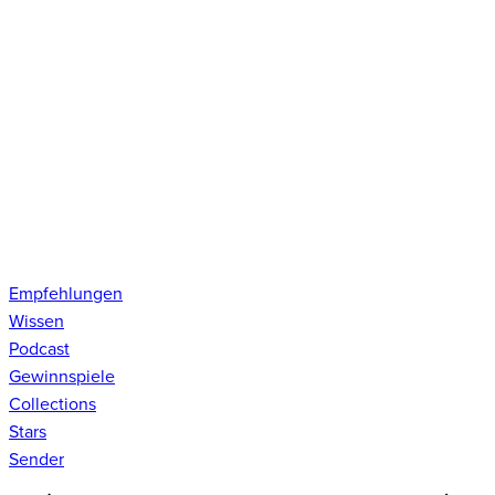
Empfehlungen
Wissen
Podcast
Gewinnspiele
Collections
Stars
Sender