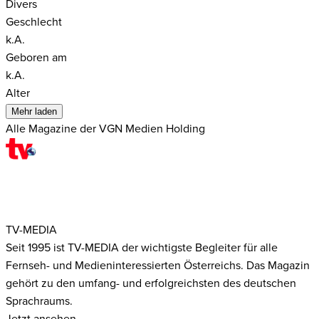
Divers
Geschlecht
k.A.
Geboren am
k.A.
Alter
Mehr laden
Alle Magazine der VGN Medien Holding
TV-MEDIA
Seit 1995 ist TV-MEDIA der wichtigste Begleiter für alle
Fernseh- und Medieninteressierten Österreichs. Das Magazin
gehört zu den umfang- und erfolgreichsten des deutschen
Sprachraums.