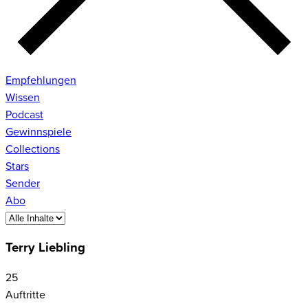
Empfehlungen
Wissen
Podcast
Gewinnspiele
Collections
Stars
Sender
Abo
Terry Liebling
25
Auftritte