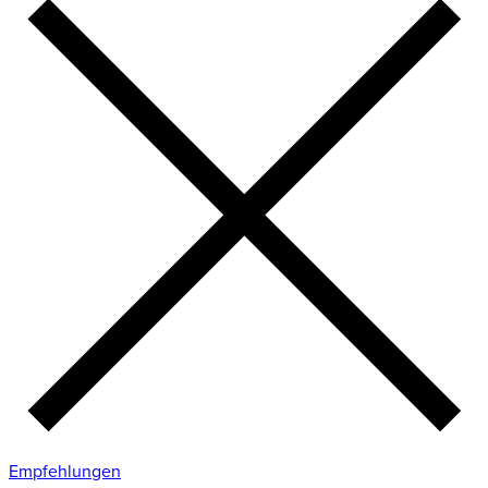
Empfehlungen