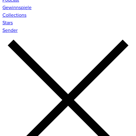
Gewinnspiele
Collections
Stars
Sender