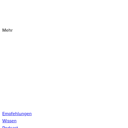
Mehr
Empfehlungen
Wissen
Podcast