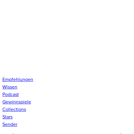
Empfehlungen
Wissen
Podcast
Gewinnspiele
Collections
Stars
Sender