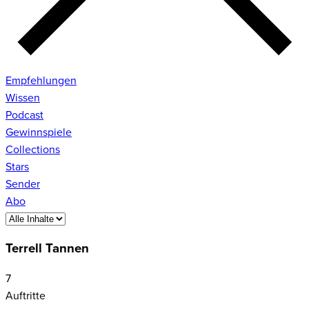
Empfehlungen
Wissen
Podcast
Gewinnspiele
Collections
Stars
Sender
Abo
Terrell Tannen
7
Auftritte