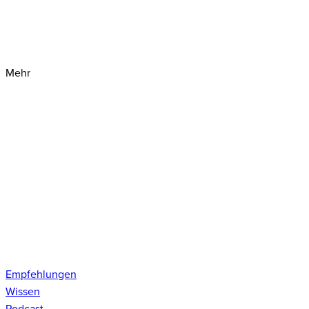
Mehr
Empfehlungen
Wissen
Podcast