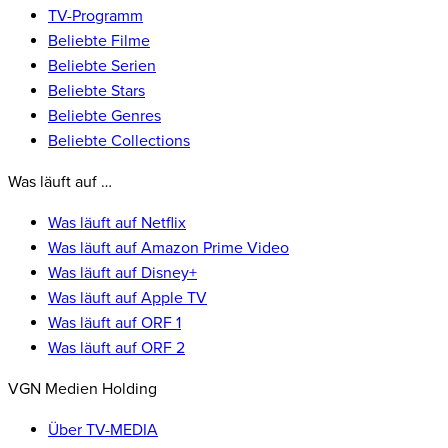
TV-Programm
Beliebte Filme
Beliebte Serien
Beliebte Stars
Beliebte Genres
Beliebte Collections
Was läuft auf …
Was läuft auf Netflix
Was läuft auf Amazon Prime Video
Was läuft auf Disney+
Was läuft auf Apple TV
Was läuft auf ORF 1
Was läuft auf ORF 2
VGN Medien Holding
Über TV-MEDIA