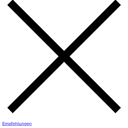
Empfehlungen