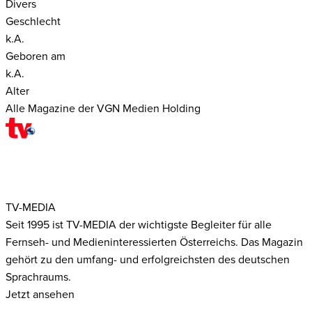
Divers
Geschlecht
k.A.
Geboren am
k.A.
Alter
Alle Magazine der VGN Medien Holding
TV-MEDIA
Seit 1995 ist TV-MEDIA der wichtigste Begleiter für alle
Fernseh- und Medieninteressierten Österreichs. Das Magazin
gehört zu den umfang- und erfolgreichsten des deutschen
Sprachraums.
Jetzt ansehen