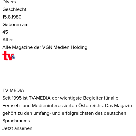
Divers
Geschlecht
15.8.1980
Geboren am
45
Alter
Alle Magazine der VGN Medien Holding
TV-MEDIA
Seit 1995 ist TV-MEDIA der wichtigste Begleiter für alle
Fernseh- und Medieninteressierten Österreichs. Das Magazin
gehört zu den umfang- und erfolgreichsten des deutschen
Sprachraums.
Jetzt ansehen