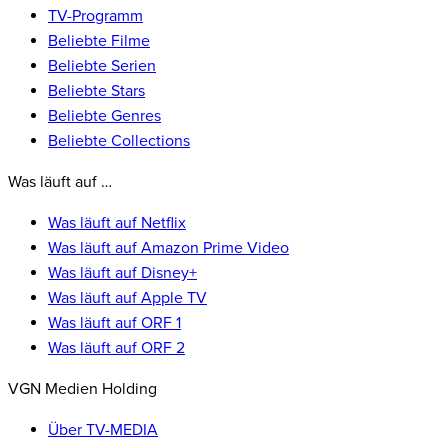
TV-Programm
Beliebte Filme
Beliebte Serien
Beliebte Stars
Beliebte Genres
Beliebte Collections
Was läuft auf …
Was läuft auf Netflix
Was läuft auf Amazon Prime Video
Was läuft auf Disney+
Was läuft auf Apple TV
Was läuft auf ORF 1
Was läuft auf ORF 2
VGN Medien Holding
Über TV-MEDIA