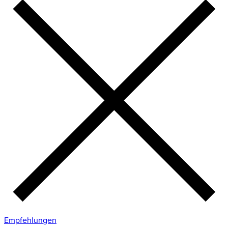
Empfehlungen