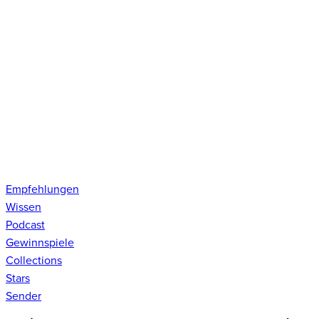
Empfehlungen
Wissen
Podcast
Gewinnspiele
Collections
Stars
Sender