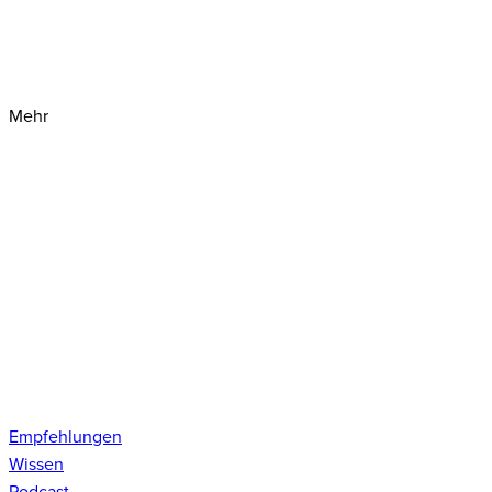
Mehr
Empfehlungen
Wissen
Podcast