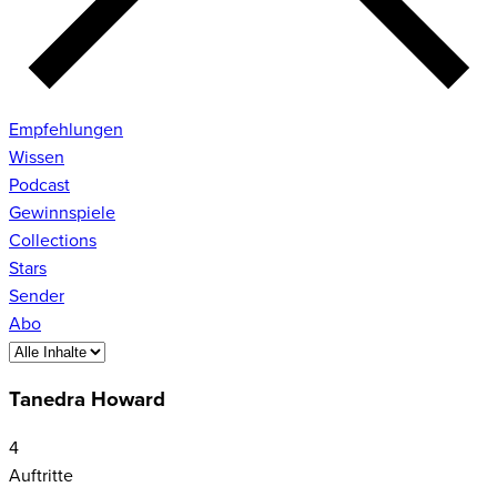
Empfehlungen
Wissen
Podcast
Gewinnspiele
Collections
Stars
Sender
Abo
Tanedra Howard
4
Auftritte