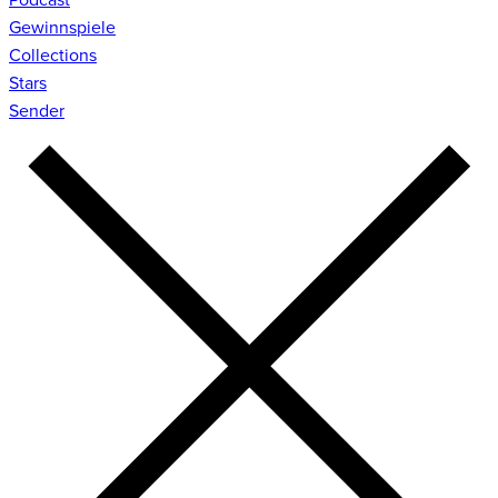
Gewinnspiele
Collections
Stars
Sender