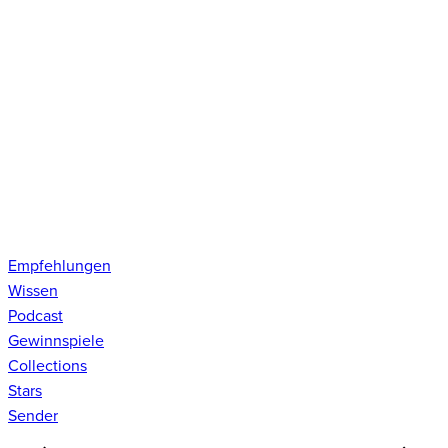
Empfehlungen
Wissen
Podcast
Gewinnspiele
Collections
Stars
Sender