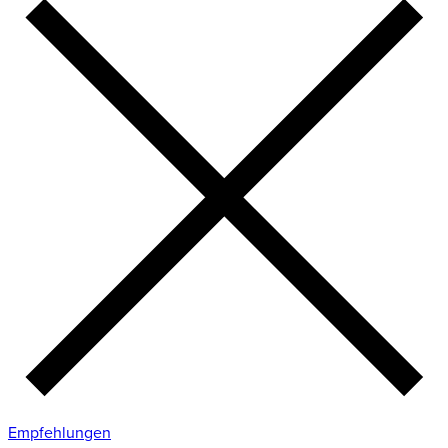
Empfehlungen