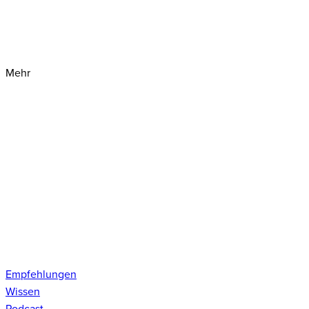
Mehr
Empfehlungen
Wissen
Podcast