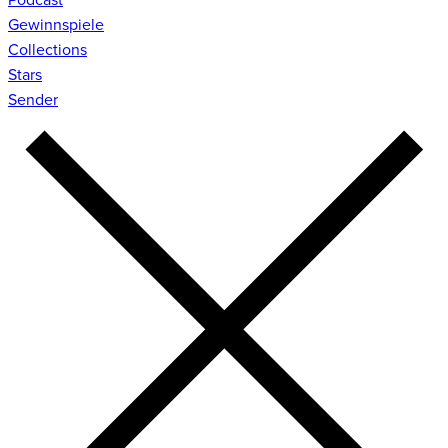
Gewinnspiele
Collections
Stars
Sender