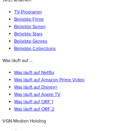
Jetzt ansehen
TV-Programm
Beliebte Filme
Beliebte Serien
Beliebte Stars
Beliebte Genres
Beliebte Collections
Was läuft auf …
Was läuft auf Netflix
Was läuft auf Amazon Prime Video
Was läuft auf Disney+
Was läuft auf Apple TV
Was läuft auf ORF 1
Was läuft auf ORF 2
VGN Medien Holding