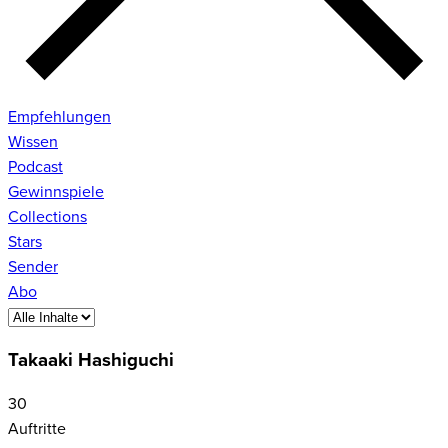
Empfehlungen
Wissen
Podcast
Gewinnspiele
Collections
Stars
Sender
Abo
Takaaki Hashiguchi
30
Auftritte