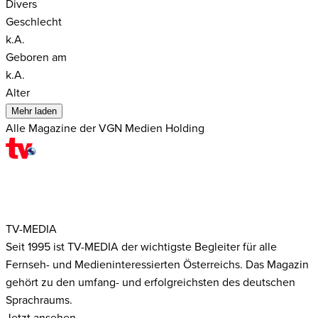
Divers
Geschlecht
k.A.
Geboren am
k.A.
Alter
Mehr laden
Alle Magazine der VGN Medien Holding
TV-MEDIA
Seit 1995 ist TV-MEDIA der wichtigste Begleiter für alle
Fernseh- und Medieninteressierten Österreichs. Das Magazin
gehört zu den umfang- und erfolgreichsten des deutschen
Sprachraums.