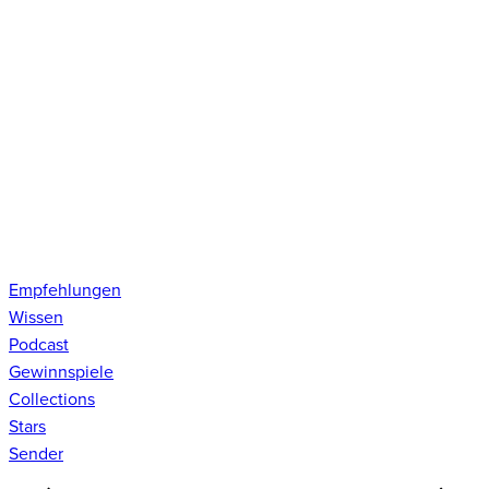
Empfehlungen
Wissen
Podcast
Gewinnspiele
Collections
Stars
Sender