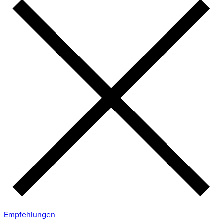
Empfehlungen