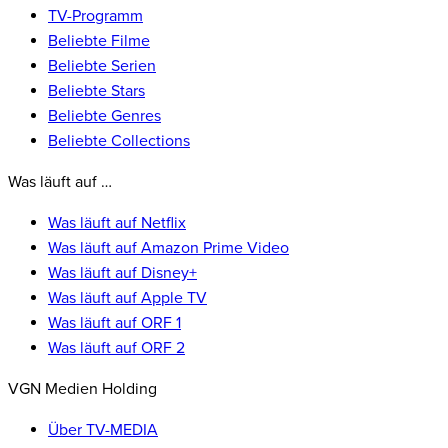
TV-Programm
Beliebte Filme
Beliebte Serien
Beliebte Stars
Beliebte Genres
Beliebte Collections
Was läuft auf …
Was läuft auf Netflix
Was läuft auf Amazon Prime Video
Was läuft auf Disney+
Was läuft auf Apple TV
Was läuft auf ORF 1
Was läuft auf ORF 2
VGN Medien Holding
Über TV-MEDIA