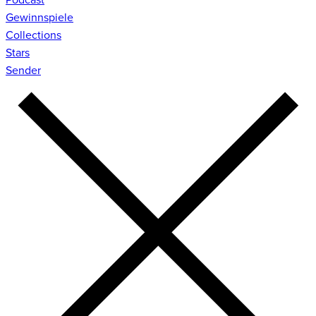
Gewinnspiele
Collections
Stars
Sender