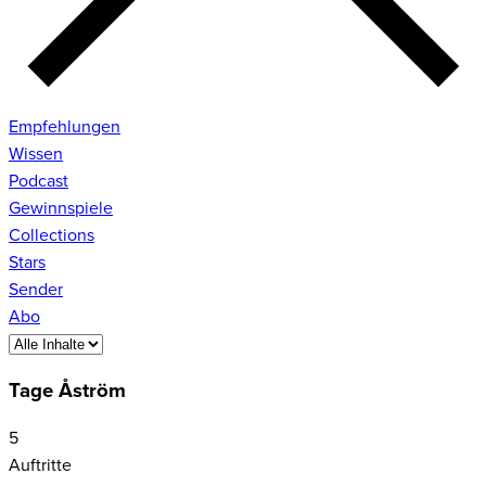
Empfehlungen
Wissen
Podcast
Gewinnspiele
Collections
Stars
Sender
Abo
Tage Åström
5
Auftritte