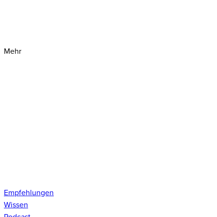
Mehr
Empfehlungen
Wissen
Podcast