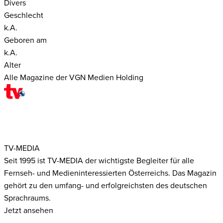
Divers
Geschlecht
k.A.
Geboren am
k.A.
Alter
Alle Magazine der VGN Medien Holding
TV-MEDIA
Seit 1995 ist TV-MEDIA der wichtigste Begleiter für alle
Fernseh- und Medieninteressierten Österreichs. Das Magazin
gehört zu den umfang- und erfolgreichsten des deutschen
Sprachraums.
Jetzt ansehen