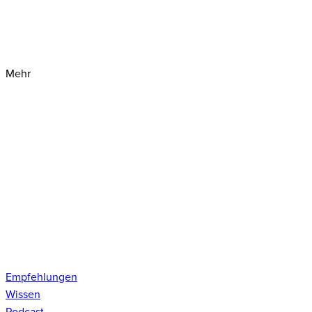
Mehr
Empfehlungen
Wissen
Podcast