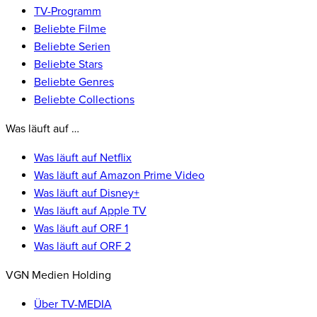
TV-Programm
Beliebte Filme
Beliebte Serien
Beliebte Stars
Beliebte Genres
Beliebte Collections
Was läuft auf …
Was läuft auf Netflix
Was läuft auf Amazon Prime Video
Was läuft auf Disney+
Was läuft auf Apple TV
Was läuft auf ORF 1
Was läuft auf ORF 2
VGN Medien Holding
Über TV-MEDIA