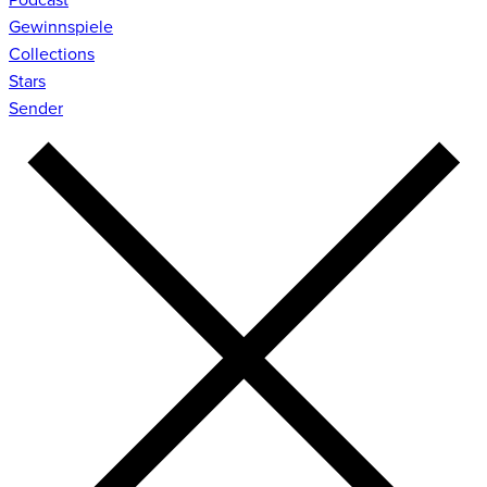
Gewinnspiele
Collections
Stars
Sender