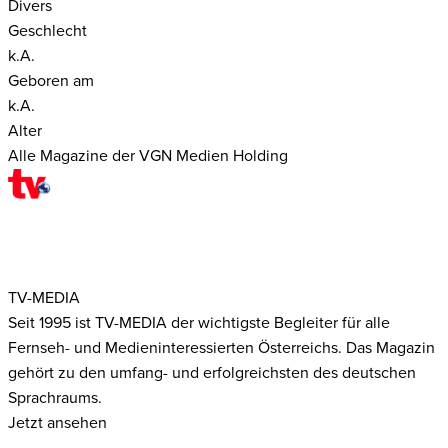
Divers
Geschlecht
k.A.
Geboren am
k.A.
Alter
Alle Magazine der VGN Medien Holding
TV-MEDIA
Seit 1995 ist TV-MEDIA der wichtigste Begleiter für alle
Fernseh- und Medieninteressierten Österreichs. Das Magazin
gehört zu den umfang- und erfolgreichsten des deutschen
Sprachraums.
Jetzt ansehen