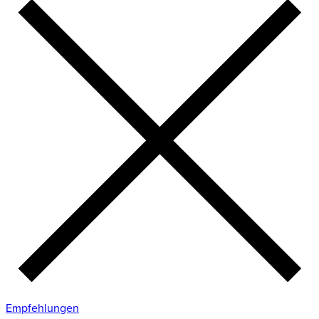
Empfehlungen