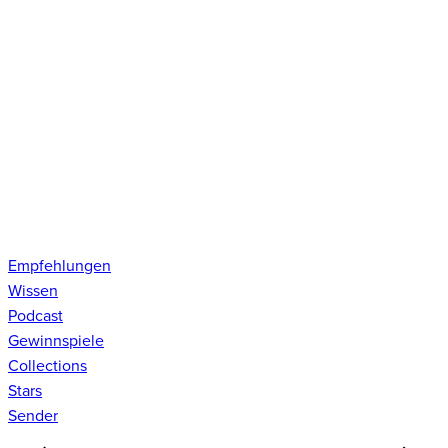
Empfehlungen
Wissen
Podcast
Gewinnspiele
Collections
Stars
Sender