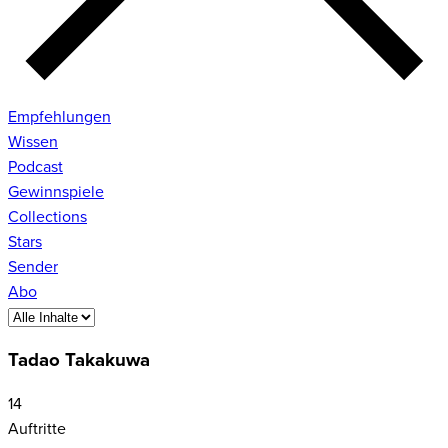
Empfehlungen
Wissen
Podcast
Gewinnspiele
Collections
Stars
Sender
Abo
Tadao Takakuwa
14
Auftritte