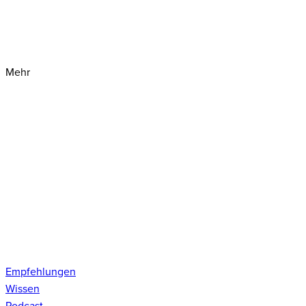
Mehr
Empfehlungen
Wissen
Podcast