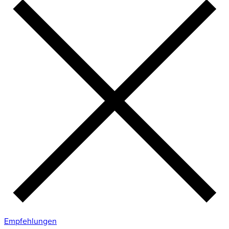
Empfehlungen