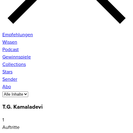
Empfehlungen
Wissen
Podcast
Gewinnspiele
Collections
Stars
Sender
Abo
T.G. Kamaladevi
1
Auftritte