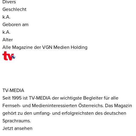
Divers
Geschlecht
k.A.
Geboren am
k.A.
Alter
Alle Magazine der VGN Medien Holding
TV-MEDIA
Seit 1995 ist TV-MEDIA der wichtigste Begleiter für alle
Fernseh- und Medieninteressierten Österreichs. Das Magazin
gehört zu den umfang- und erfolgreichsten des deutschen
Sprachraums.
Jetzt ansehen