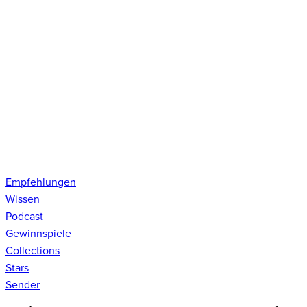
Empfehlungen
Wissen
Podcast
Gewinnspiele
Collections
Stars
Sender