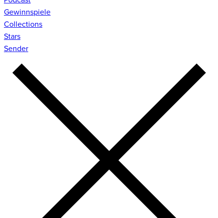
Gewinnspiele
Collections
Stars
Sender