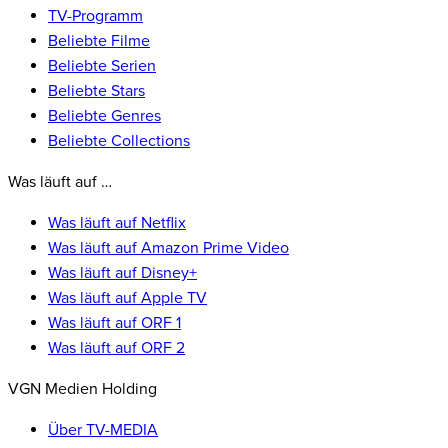
TV-Programm
Beliebte Filme
Beliebte Serien
Beliebte Stars
Beliebte Genres
Beliebte Collections
Was läuft auf …
Was läuft auf Netflix
Was läuft auf Amazon Prime Video
Was läuft auf Disney+
Was läuft auf Apple TV
Was läuft auf ORF 1
Was läuft auf ORF 2
VGN Medien Holding
Über TV-MEDIA