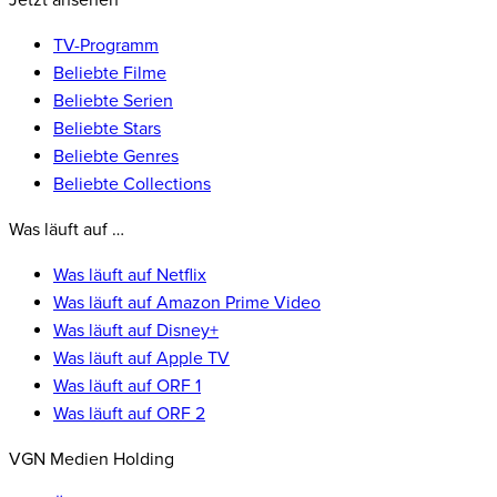
Jetzt ansehen
TV-Programm
Beliebte Filme
Beliebte Serien
Beliebte Stars
Beliebte Genres
Beliebte Collections
Was läuft auf …
Was läuft auf Netflix
Was läuft auf Amazon Prime Video
Was läuft auf Disney+
Was läuft auf Apple TV
Was läuft auf ORF 1
Was läuft auf ORF 2
VGN Medien Holding