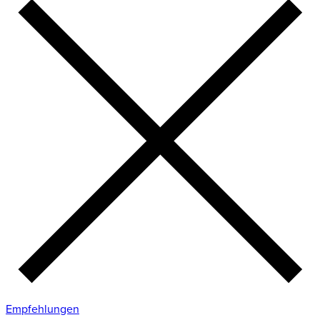
Empfehlungen