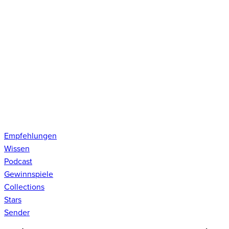
Empfehlungen
Wissen
Podcast
Gewinnspiele
Collections
Stars
Sender