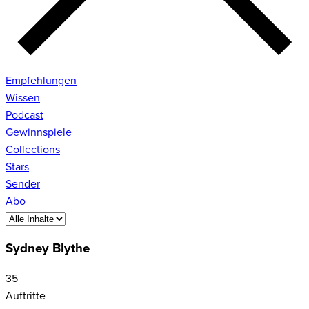
Empfehlungen
Wissen
Podcast
Gewinnspiele
Collections
Stars
Sender
Abo
Sydney Blythe
35
Auftritte