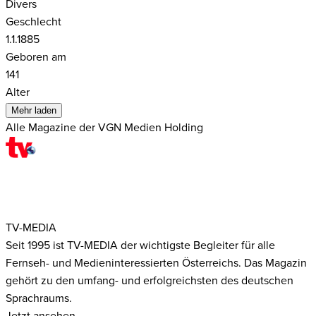
Divers
Geschlecht
1.1.1885
Geboren am
141
Alter
Mehr laden
Alle Magazine der VGN Medien Holding
TV-MEDIA
Seit 1995 ist TV-MEDIA der wichtigste Begleiter für alle
Fernseh- und Medieninteressierten Österreichs. Das Magazin
gehört zu den umfang- und erfolgreichsten des deutschen
Sprachraums.