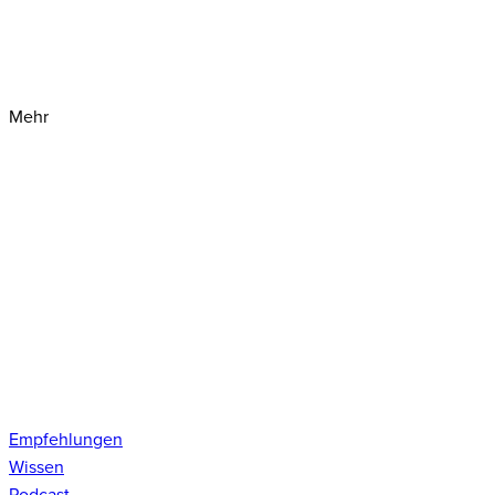
Mehr
Empfehlungen
Wissen
Podcast