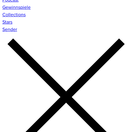
Gewinnspiele
Collections
Stars
Sender