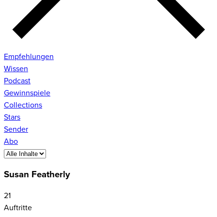
Empfehlungen
Wissen
Podcast
Gewinnspiele
Collections
Stars
Sender
Abo
Susan Featherly
21
Auftritte