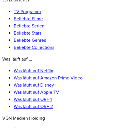
Jetzt ansehen
TV-Programm
Beliebte Filme
Beliebte Serien
Beliebte Stars
Beliebte Genres
Beliebte Collections
Was läuft auf …
Was läuft auf Netflix
Was läuft auf Amazon Prime Video
Was läuft auf Disney+
Was läuft auf Apple TV
Was läuft auf ORF 1
Was läuft auf ORF 2
VGN Medien Holding