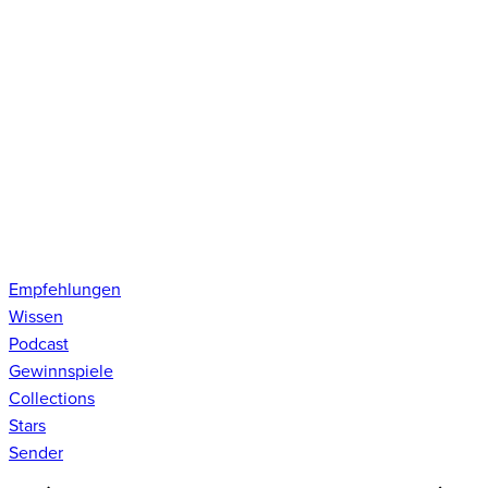
Empfehlungen
Wissen
Podcast
Gewinnspiele
Collections
Stars
Sender