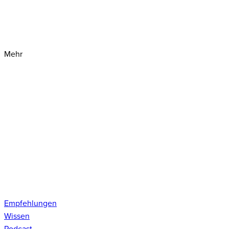
Mehr
Empfehlungen
Wissen
Podcast