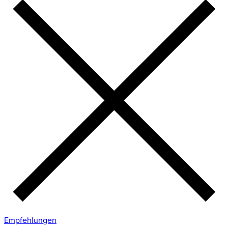
Empfehlungen