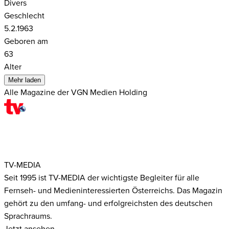
Divers
Geschlecht
5.2.1963
Geboren am
63
Alter
Mehr laden
Alle Magazine der VGN Medien Holding
TV-MEDIA
Seit 1995 ist TV-MEDIA der wichtigste Begleiter für alle
Fernseh- und Medieninteressierten Österreichs. Das Magazin
gehört zu den umfang- und erfolgreichsten des deutschen
Sprachraums.