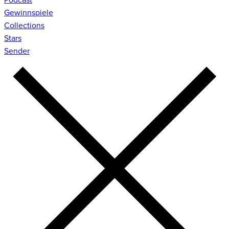
Gewinnspiele
Collections
Stars
Sender