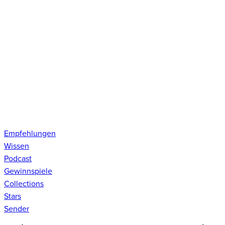
Empfehlungen
Wissen
Podcast
Gewinnspiele
Collections
Stars
Sender