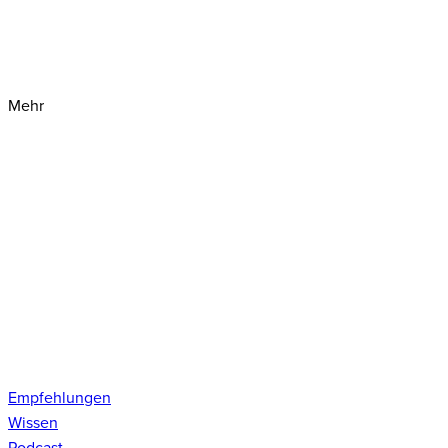
Mehr
Empfehlungen
Wissen
Podcast