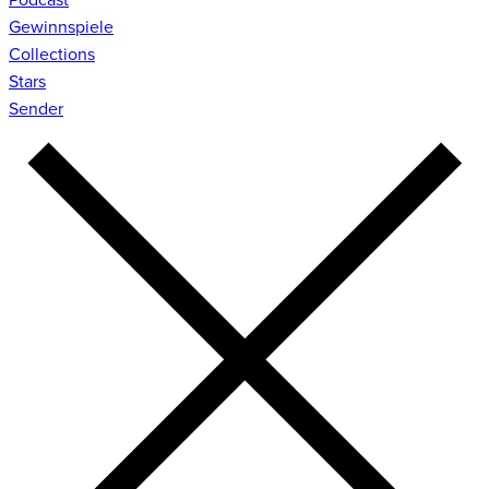
Gewinnspiele
Collections
Stars
Sender