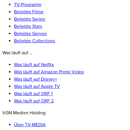
TV-Programm
Beliebte Filme
Beliebte Serien
Beliebte Stars
Beliebte Genres
Beliebte Collections
Was läuft auf …
Was läuft auf Netflix
Was läuft auf Amazon Prime Video
Was läuft auf Disney+
Was läuft auf Apple TV
Was läuft auf ORF 1
Was läuft auf ORF 2
VGN Medien Holding
Über TV-MEDIA