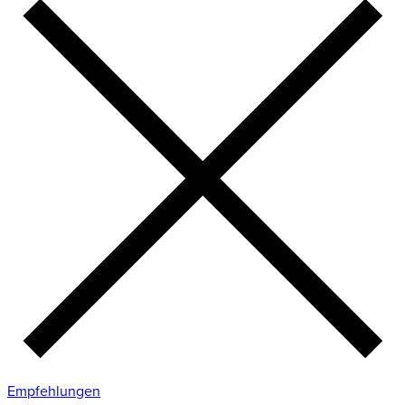
Empfehlungen