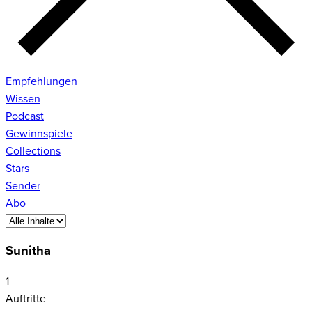
Empfehlungen
Wissen
Podcast
Gewinnspiele
Collections
Stars
Sender
Abo
Sunitha
1
Auftritte