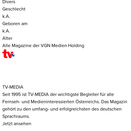
Divers
Geschlecht
k.A.
Geboren am
k.A.
Alter
Alle Magazine der VGN Medien Holding
TV-MEDIA
Seit 1995 ist TV-MEDIA der wichtigste Begleiter für alle
Fernseh- und Medieninteressierten Österreichs. Das Magazin
gehört zu den umfang- und erfolgreichsten des deutschen
Sprachraums.
Jetzt ansehen