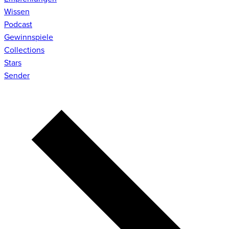
Wissen
Podcast
Gewinnspiele
Collections
Stars
Sender