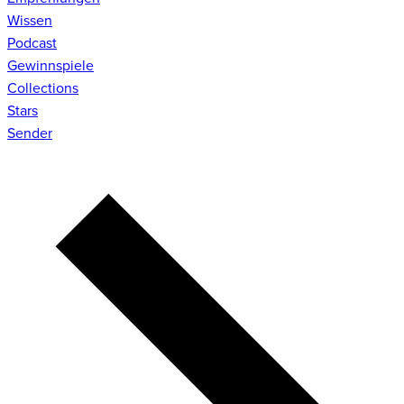
Wissen
Podcast
Gewinnspiele
Collections
Stars
Sender