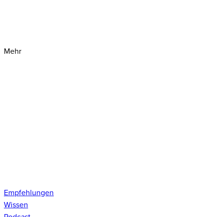
Mehr
Empfehlungen
Wissen
Podcast