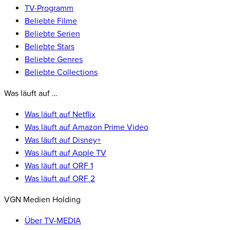
TV-Programm
Beliebte Filme
Beliebte Serien
Beliebte Stars
Beliebte Genres
Beliebte Collections
Was läuft auf …
Was läuft auf Netflix
Was läuft auf Amazon Prime Video
Was läuft auf Disney+
Was läuft auf Apple TV
Was läuft auf ORF 1
Was läuft auf ORF 2
VGN Medien Holding
Über TV-MEDIA