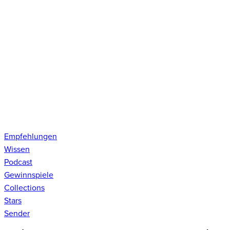
Empfehlungen
Wissen
Podcast
Gewinnspiele
Collections
Stars
Sender