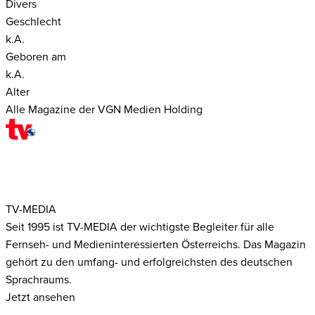
Divers
Geschlecht
k.A.
Geboren am
k.A.
Alter
Alle Magazine der VGN Medien Holding
TV-MEDIA
Seit 1995 ist TV-MEDIA der wichtigste Begleiter für alle
Fernseh- und Medieninteressierten Österreichs. Das Magazin
gehört zu den umfang- und erfolgreichsten des deutschen
Sprachraums.
Jetzt ansehen