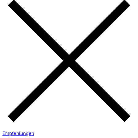
Empfehlungen