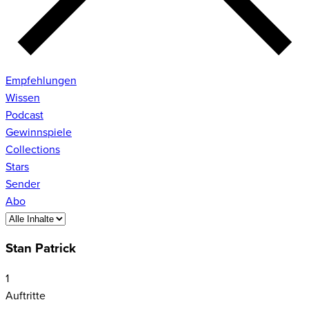
Empfehlungen
Wissen
Podcast
Gewinnspiele
Collections
Stars
Sender
Abo
Stan Patrick
1
Auftritte