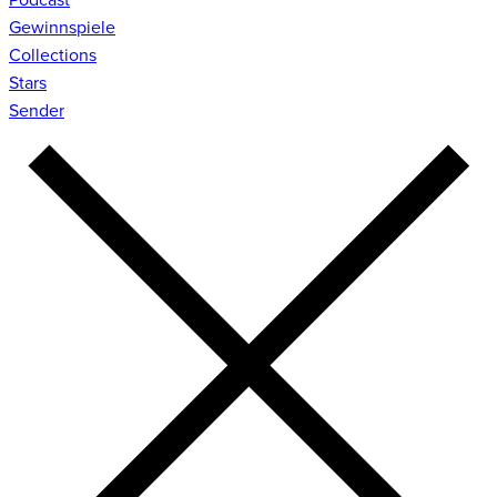
Gewinnspiele
Collections
Stars
Sender