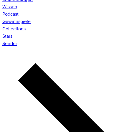
Wissen
Podcast
Gewinnspiele
Collections
Stars
Sender