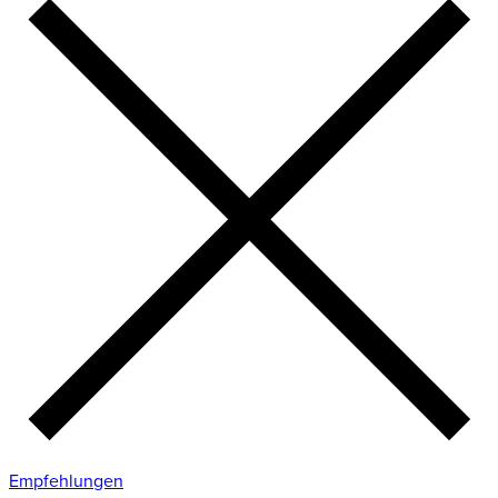
Empfehlungen