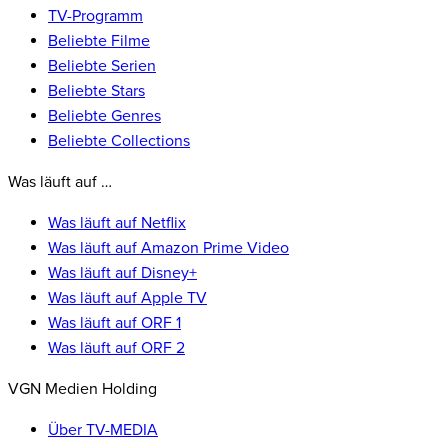
TV-Programm
Beliebte Filme
Beliebte Serien
Beliebte Stars
Beliebte Genres
Beliebte Collections
Was läuft auf …
Was läuft auf Netflix
Was läuft auf Amazon Prime Video
Was läuft auf Disney+
Was läuft auf Apple TV
Was läuft auf ORF 1
Was läuft auf ORF 2
VGN Medien Holding
Über TV-MEDIA