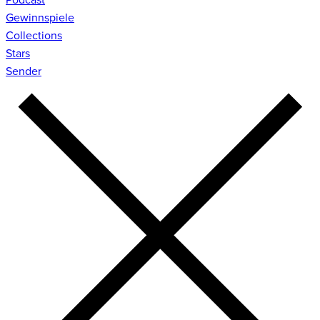
Gewinnspiele
Collections
Stars
Sender