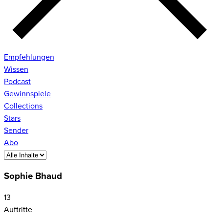
Empfehlungen
Wissen
Podcast
Gewinnspiele
Collections
Stars
Sender
Abo
Sophie Bhaud
13
Auftritte