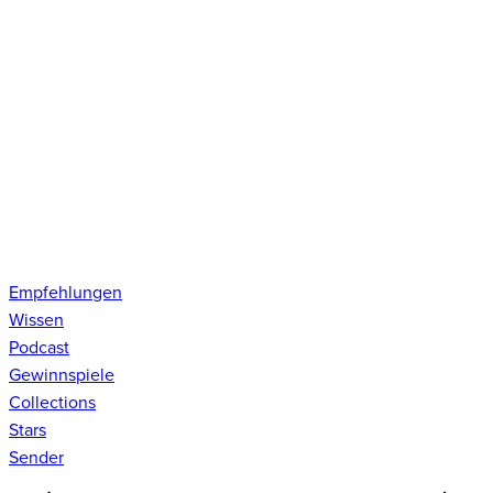
Empfehlungen
Wissen
Podcast
Gewinnspiele
Collections
Stars
Sender