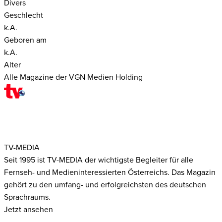
Divers
Geschlecht
k.A.
Geboren am
k.A.
Alter
Alle Magazine der VGN Medien Holding
TV-MEDIA
Seit 1995 ist TV-MEDIA der wichtigste Begleiter für alle
Fernseh- und Medieninteressierten Österreichs. Das Magazin
gehört zu den umfang- und erfolgreichsten des deutschen
Sprachraums.
Jetzt ansehen