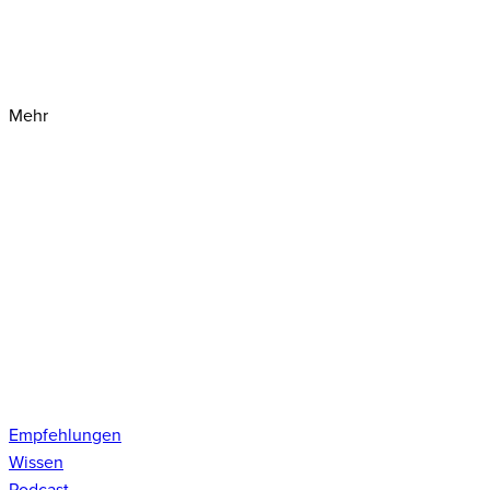
Mehr
Empfehlungen
Wissen
Podcast