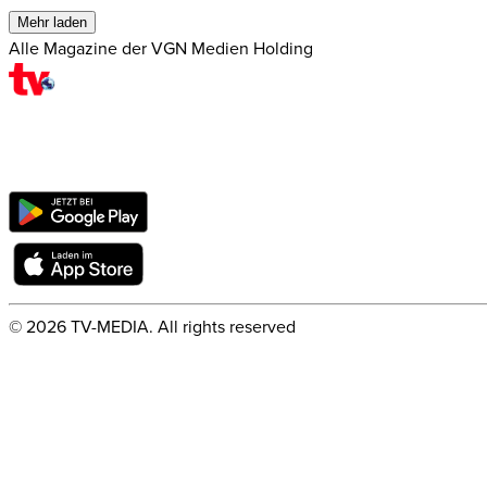
Mehr laden
Alle Magazine der VGN Medien Holding
©
2026
TV-MEDIA. All rights reserved