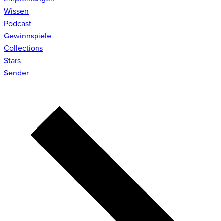
Wissen
Podcast
Gewinnspiele
Collections
Stars
Sender