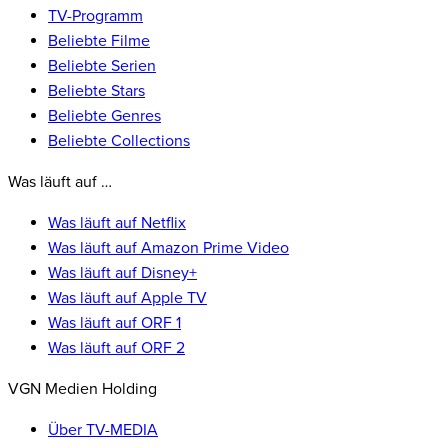
TV-Programm
Beliebte Filme
Beliebte Serien
Beliebte Stars
Beliebte Genres
Beliebte Collections
Was läuft auf …
Was läuft auf Netflix
Was läuft auf Amazon Prime Video
Was läuft auf Disney+
Was läuft auf Apple TV
Was läuft auf ORF 1
Was läuft auf ORF 2
VGN Medien Holding
Über TV-MEDIA