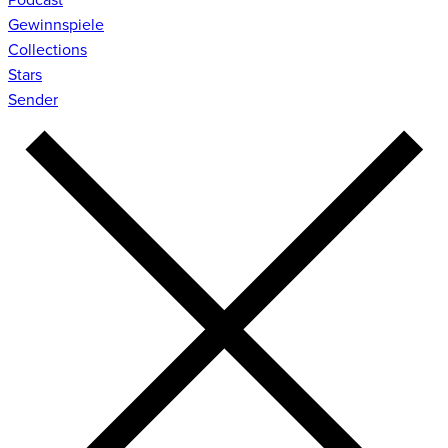
Gewinnspiele
Collections
Stars
Sender