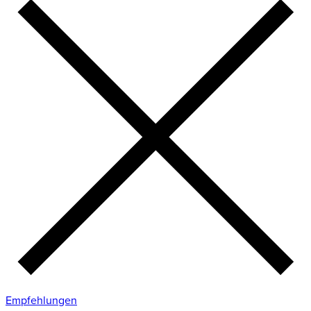
Empfehlungen