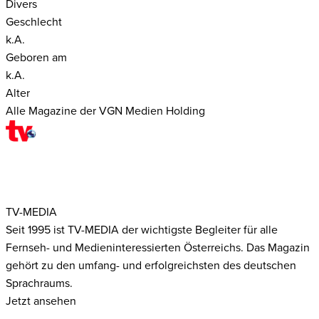
Divers
Geschlecht
k.A.
Geboren am
k.A.
Alter
Alle Magazine der VGN Medien Holding
TV-MEDIA
Seit 1995 ist TV-MEDIA der wichtigste Begleiter für alle
Fernseh- und Medieninteressierten Österreichs. Das Magazin
gehört zu den umfang- und erfolgreichsten des deutschen
Sprachraums.
Jetzt ansehen