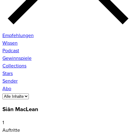
Empfehlungen
Wissen
Podcast
Gewinnspiele
Collections
Stars
Sender
Abo
Siân MacLean
1
Auftritte