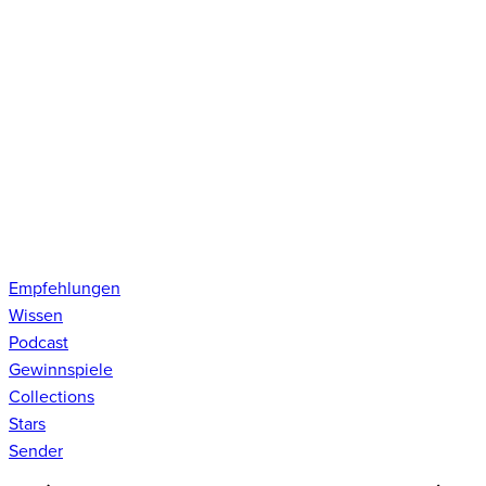
Empfehlungen
Wissen
Podcast
Gewinnspiele
Collections
Stars
Sender