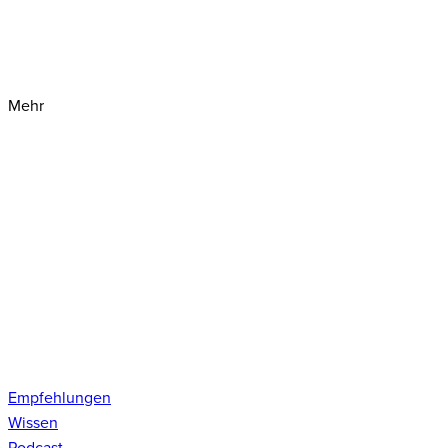
Mehr
Empfehlungen
Wissen
Podcast