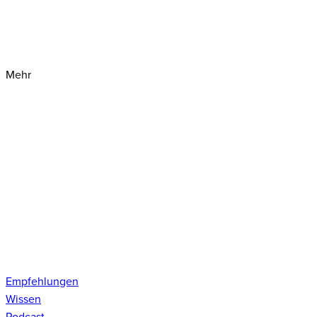
Mehr
Empfehlungen
Wissen
Podcast