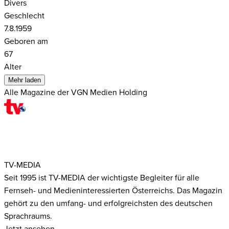
Divers
Geschlecht
7.8.1959
Geboren am
67
Alter
Mehr laden
Alle Magazine der VGN Medien Holding
TV-MEDIA
Seit 1995 ist TV-MEDIA der wichtigste Begleiter für alle
Fernseh- und Medieninteressierten Österreichs. Das Magazin
gehört zu den umfang- und erfolgreichsten des deutschen
Sprachraums.