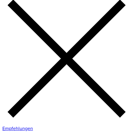
Empfehlungen