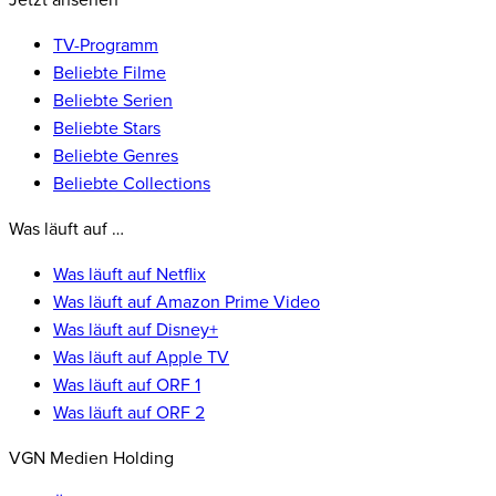
Jetzt ansehen
TV-Programm
Beliebte Filme
Beliebte Serien
Beliebte Stars
Beliebte Genres
Beliebte Collections
Was läuft auf …
Was läuft auf Netflix
Was läuft auf Amazon Prime Video
Was läuft auf Disney+
Was läuft auf Apple TV
Was läuft auf ORF 1
Was läuft auf ORF 2
VGN Medien Holding