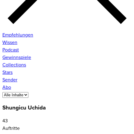
Empfehlungen
Wissen
Podcast
Gewinnspiele
Collections
Stars
Sender
Abo
Shungicu Uchida
43
Auftritte