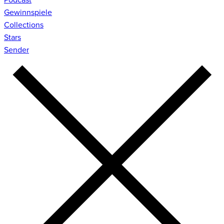
Gewinnspiele
Collections
Stars
Sender