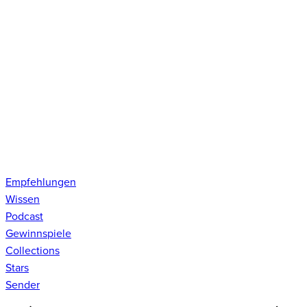
Empfehlungen
Wissen
Podcast
Gewinnspiele
Collections
Stars
Sender