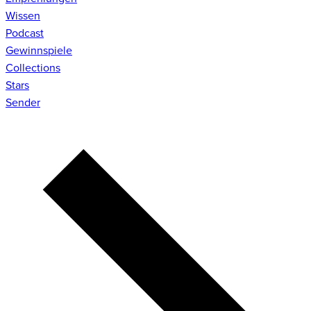
Wissen
Podcast
Gewinnspiele
Collections
Stars
Sender