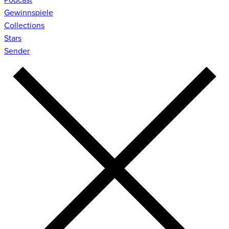
Gewinnspiele
Collections
Stars
Sender