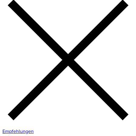
Empfehlungen