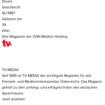
Divers
Geschlecht
16.1.1987
Geboren am
39
Alter
Alle Magazine der VGN Medien Holding
TV-MEDIA
Seit 1995 ist TV-MEDIA der wichtigste Begleiter für alle
Fernseh- und Medieninteressierten Österreichs. Das Magazin
gehört zu den umfang- und erfolgreichsten des deutschen
Sprachraums.
Jetzt ansehen