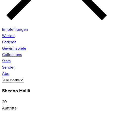
Empfehlungen
Wissen
Podcast
Gewinnspiele
Collections
Stars
Sender
Abo
Sheena Halili
20
Auftritte