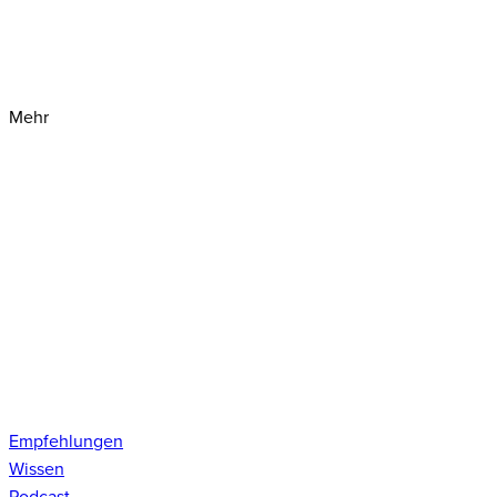
Mehr
Empfehlungen
Wissen
Podcast