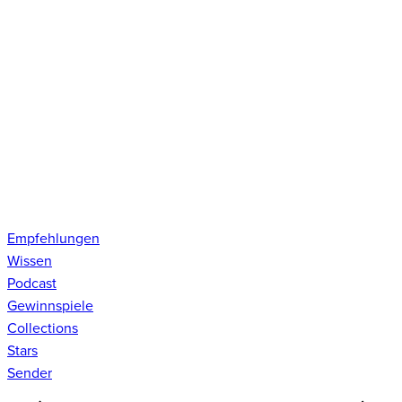
Empfehlungen
Wissen
Podcast
Gewinnspiele
Collections
Stars
Sender