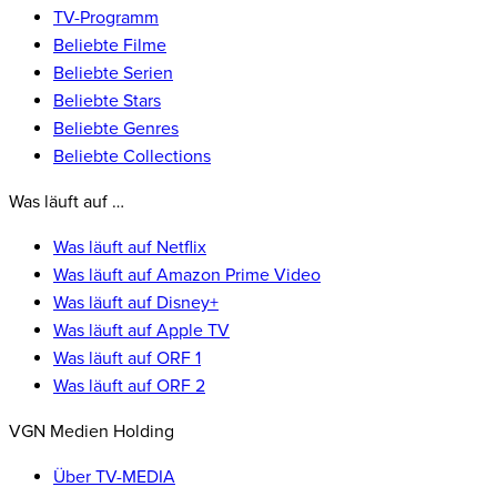
TV-Programm
Beliebte Filme
Beliebte Serien
Beliebte Stars
Beliebte Genres
Beliebte Collections
Was läuft auf …
Was läuft auf Netflix
Was läuft auf Amazon Prime Video
Was läuft auf Disney+
Was läuft auf Apple TV
Was läuft auf ORF 1
Was läuft auf ORF 2
VGN Medien Holding
Über TV-MEDIA