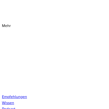
Mehr
Empfehlungen
Wissen
Podcast