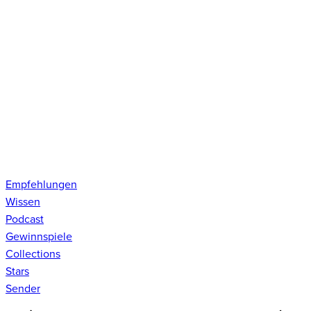
Empfehlungen
Wissen
Podcast
Gewinnspiele
Collections
Stars
Sender