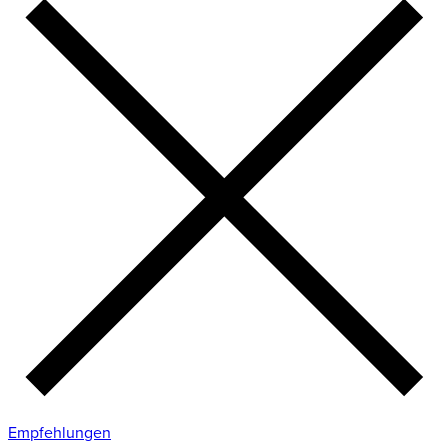
Empfehlungen