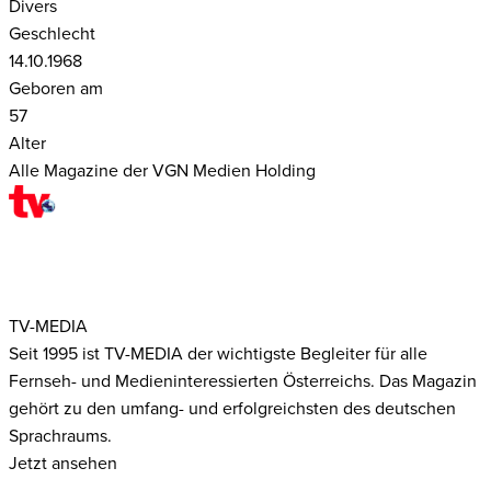
Divers
Geschlecht
14.10.1968
Geboren am
57
Alter
Alle Magazine der VGN Medien Holding
TV-MEDIA
Seit 1995 ist TV-MEDIA der wichtigste Begleiter für alle
Fernseh- und Medieninteressierten Österreichs. Das Magazin
gehört zu den umfang- und erfolgreichsten des deutschen
Sprachraums.
Jetzt ansehen