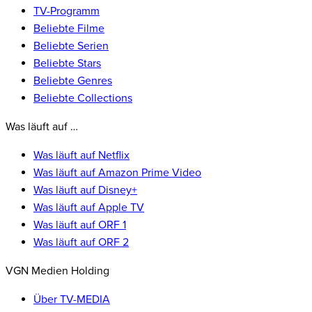
TV-Programm
Beliebte Filme
Beliebte Serien
Beliebte Stars
Beliebte Genres
Beliebte Collections
Was läuft auf …
Was läuft auf Netflix
Was läuft auf Amazon Prime Video
Was läuft auf Disney+
Was läuft auf Apple TV
Was läuft auf ORF 1
Was läuft auf ORF 2
VGN Medien Holding
Über TV-MEDIA