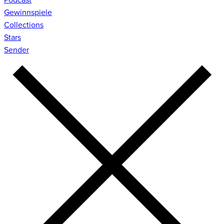
Gewinnspiele
Collections
Stars
Sender