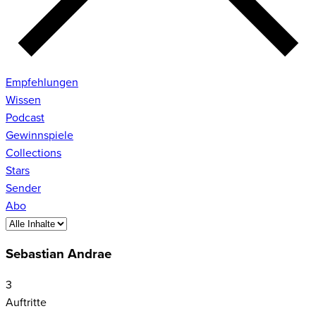
Empfehlungen
Wissen
Podcast
Gewinnspiele
Collections
Stars
Sender
Abo
Sebastian Andrae
3
Auftritte