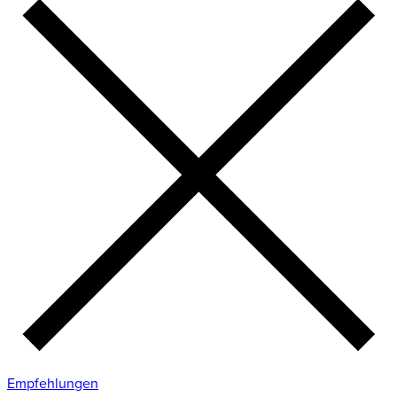
Empfehlungen