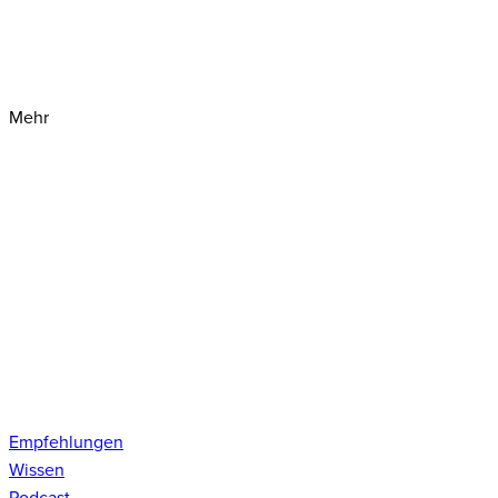
Mehr
Empfehlungen
Wissen
Podcast