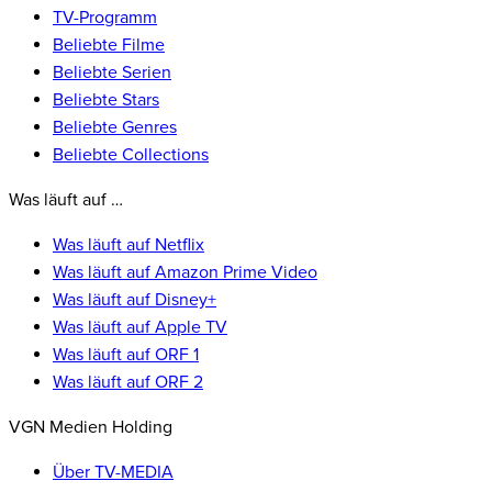
TV-Programm
Beliebte Filme
Beliebte Serien
Beliebte Stars
Beliebte Genres
Beliebte Collections
Was läuft auf …
Was läuft auf Netflix
Was läuft auf Amazon Prime Video
Was läuft auf Disney+
Was läuft auf Apple TV
Was läuft auf ORF 1
Was läuft auf ORF 2
VGN Medien Holding
Über TV-MEDIA