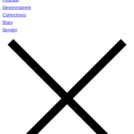
Gewinnspiele
Collections
Stars
Sender