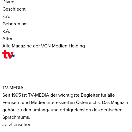
Divers
Geschlecht
k.A.
Geboren am
k.A.
Alter
Alle Magazine der VGN Medien Holding
TV-MEDIA
Seit 1995 ist TV-MEDIA der wichtigste Begleiter für alle
Fernseh- und Medieninteressierten Österreichs. Das Magazin
gehört zu den umfang- und erfolgreichsten des deutschen
Sprachraums.
Jetzt ansehen