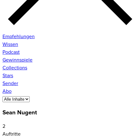
Empfehlungen
Wissen
Podcast
Gewinnspiele
Collections
Stars
Sender
Abo
Sean Nugent
2
Auftritte