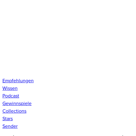
Empfehlungen
Wissen
Podcast
Gewinnspiele
Collections
Stars
Sender