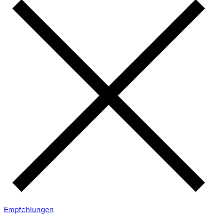
Empfehlungen