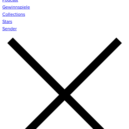
Gewinnspiele
Collections
Stars
Sender