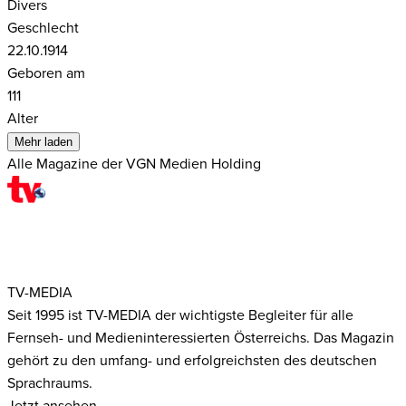
Divers
Geschlecht
22.10.1914
Geboren am
111
Alter
Mehr laden
Alle Magazine der VGN Medien Holding
TV-MEDIA
Seit 1995 ist TV-MEDIA der wichtigste Begleiter für alle
Fernseh- und Medieninteressierten Österreichs. Das Magazin
gehört zu den umfang- und erfolgreichsten des deutschen
Sprachraums.