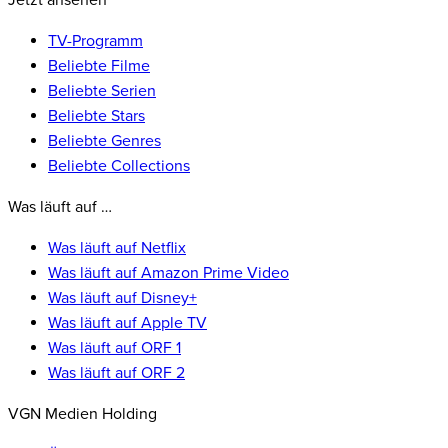
Jetzt ansehen
TV-Programm
Beliebte Filme
Beliebte Serien
Beliebte Stars
Beliebte Genres
Beliebte Collections
Was läuft auf …
Was läuft auf Netflix
Was läuft auf Amazon Prime Video
Was läuft auf Disney+
Was läuft auf Apple TV
Was läuft auf ORF 1
Was läuft auf ORF 2
VGN Medien Holding