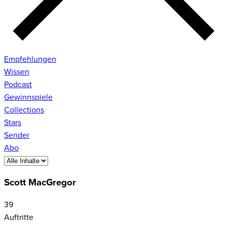
Empfehlungen
Wissen
Podcast
Gewinnspiele
Collections
Stars
Sender
Abo
Scott MacGregor
39
Auftritte