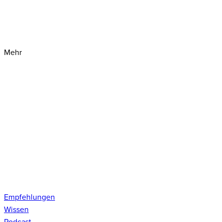
Mehr
Empfehlungen
Wissen
Podcast