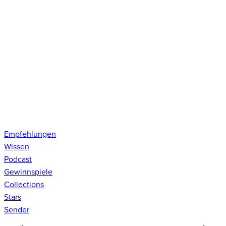
Empfehlungen
Wissen
Podcast
Gewinnspiele
Collections
Stars
Sender