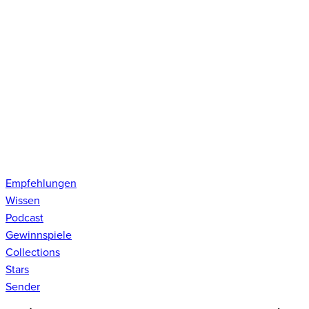
Empfehlungen
Wissen
Podcast
Gewinnspiele
Collections
Stars
Sender