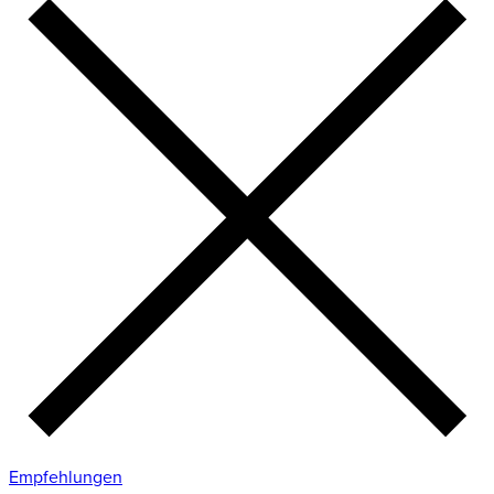
Empfehlungen