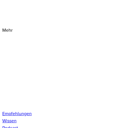
Mehr
Empfehlungen
Wissen
Podcast