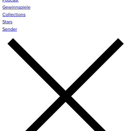
Gewinnspiele
Collections
Stars
Sender