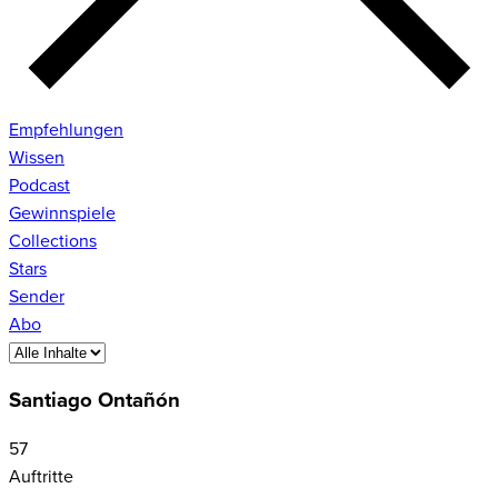
Empfehlungen
Wissen
Podcast
Gewinnspiele
Collections
Stars
Sender
Abo
Santiago Ontañón
57
Auftritte