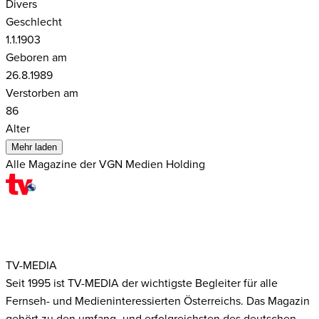
Divers
Geschlecht
1.1.1903
Geboren am
26.8.1989
Verstorben am
86
Alter
Mehr laden
Alle Magazine der VGN Medien Holding
TV-MEDIA
Seit 1995 ist TV-MEDIA der wichtigste Begleiter für alle
Fernseh- und Medieninteressierten Österreichs. Das Magazin