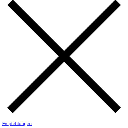
Empfehlungen