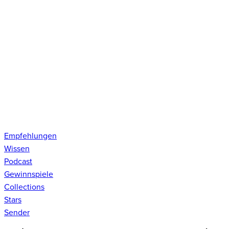
Empfehlungen
Wissen
Podcast
Gewinnspiele
Collections
Stars
Sender