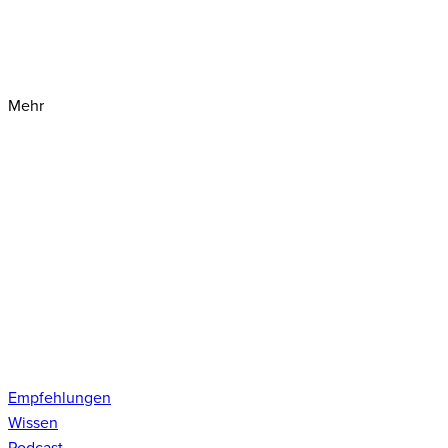
Mehr
Empfehlungen
Wissen
Podcast