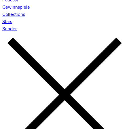
Gewinnspiele
Collections
Stars
Sender