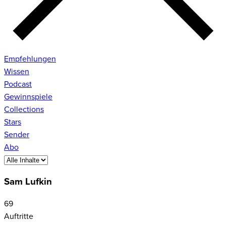
Empfehlungen
Wissen
Podcast
Gewinnspiele
Collections
Stars
Sender
Abo
Sam Lufkin
69
Auftritte