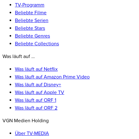
TV-Programm
Beliebte Filme
Beliebte Serien
Beliebte Stars
Beliebte Genres
Beliebte Collections
Was läuft auf …
Was läuft auf Netflix
Was läuft auf Amazon Prime Video
Was läuft auf Disney+
Was läuft auf Apple TV
Was läuft auf ORF 1
Was läuft auf ORF 2
VGN Medien Holding
Über TV-MEDIA