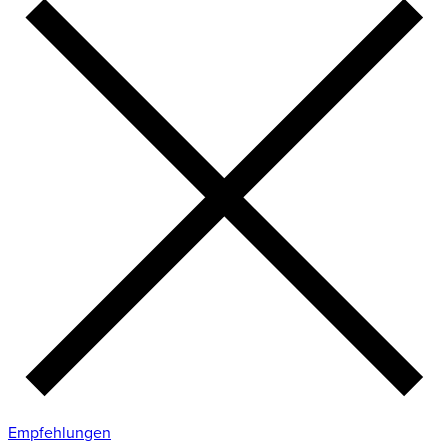
Empfehlungen