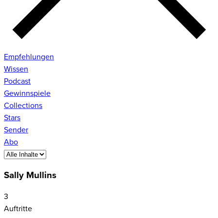
Empfehlungen
Wissen
Podcast
Gewinnspiele
Collections
Stars
Sender
Abo
Sally Mullins
3
Auftritte