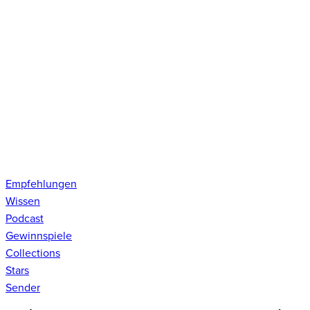
Empfehlungen
Wissen
Podcast
Gewinnspiele
Collections
Stars
Sender