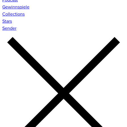
Gewinnspiele
Collections
Stars
Sender