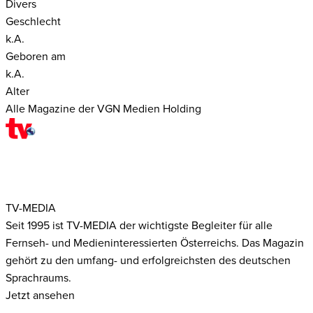
Divers
Geschlecht
k.A.
Geboren am
k.A.
Alter
Alle Magazine der VGN Medien Holding
TV-MEDIA
Seit 1995 ist TV-MEDIA der wichtigste Begleiter für alle
Fernseh- und Medieninteressierten Österreichs. Das Magazin
gehört zu den umfang- und erfolgreichsten des deutschen
Sprachraums.
Jetzt ansehen