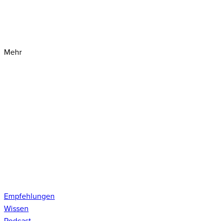
Mehr
Empfehlungen
Wissen
Podcast