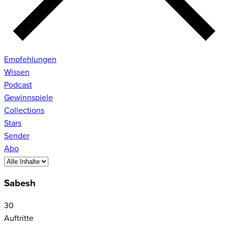
Empfehlungen
Wissen
Podcast
Gewinnspiele
Collections
Stars
Sender
Abo
Sabesh
30
Auftritte