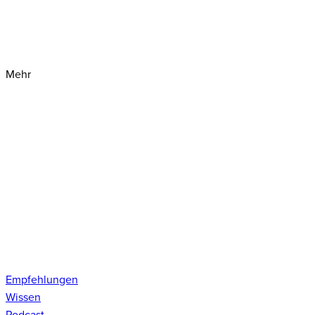
Mehr
Empfehlungen
Wissen
Podcast