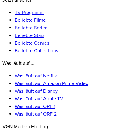
Jetzt ansehen
TV-Programm
Beliebte Filme
Beliebte Serien
Beliebte Stars
Beliebte Genres
Beliebte Collections
Was läuft auf …
Was läuft auf Netflix
Was läuft auf Amazon Prime Video
Was läuft auf Disney+
Was läuft auf Apple TV
Was läuft auf ORF 1
Was läuft auf ORF 2
VGN Medien Holding