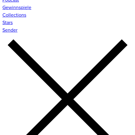
Gewinnspiele
Collections
Stars
Sender