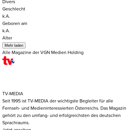
Divers
Geschlecht
k.A.
Geboren am
k.A.
Alter
Mehr laden
Alle Magazine der VGN Medien Holding
TV-MEDIA
Seit 1995 ist TV-MEDIA der wichtigste Begleiter für alle
Fernseh- und Medieninteressierten Österreichs. Das Magazin
gehört zu den umfang- und erfolgreichsten des deutschen
Sprachraums.