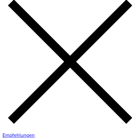
Empfehlungen