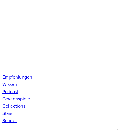
Empfehlungen
Wissen
Podcast
Gewinnspiele
Collections
Stars
Sender