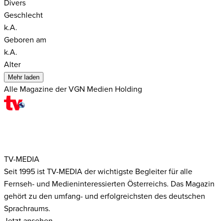
Divers
Geschlecht
k.A.
Geboren am
k.A.
Alter
Mehr laden
Alle Magazine der VGN Medien Holding
TV-MEDIA
Seit 1995 ist TV-MEDIA der wichtigste Begleiter für alle
Fernseh- und Medieninteressierten Österreichs. Das Magazin
gehört zu den umfang- und erfolgreichsten des deutschen
Sprachraums.