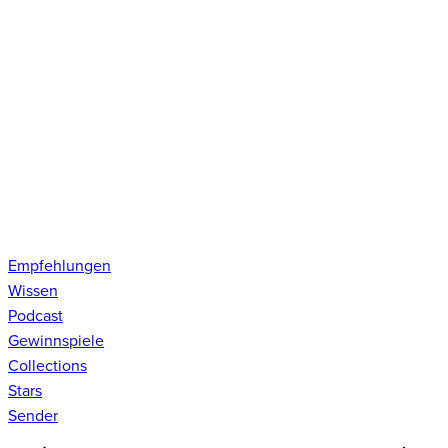
Empfehlungen
Wissen
Podcast
Gewinnspiele
Collections
Stars
Sender