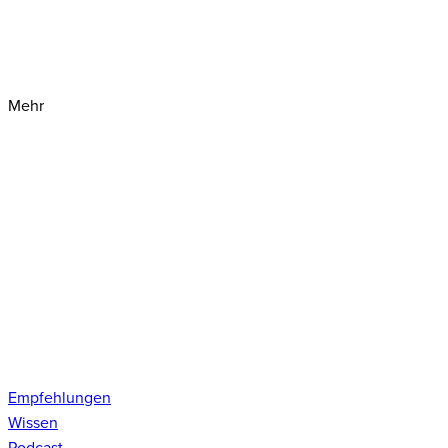
Mehr
Empfehlungen
Wissen
Podcast