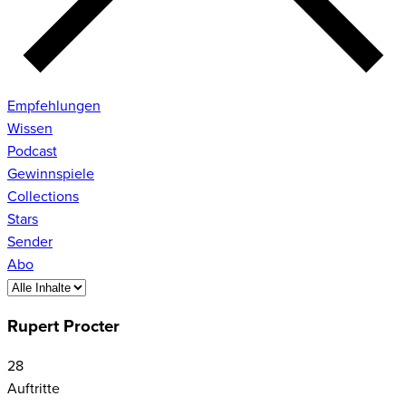
Empfehlungen
Wissen
Podcast
Gewinnspiele
Collections
Stars
Sender
Abo
Rupert Procter
28
Auftritte