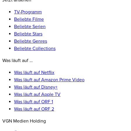
Jetzt ansehen
TV-Programm
Beliebte Filme
Beliebte Serien
Beliebte Stars
Beliebte Genres
Beliebte Collections
Was läuft auf …
Was läuft auf Netflix
Was läuft auf Amazon Prime Video
Was läuft auf Disney+
Was läuft auf Apple TV
Was läuft auf ORF 1
Was läuft auf ORF 2
VGN Medien Holding