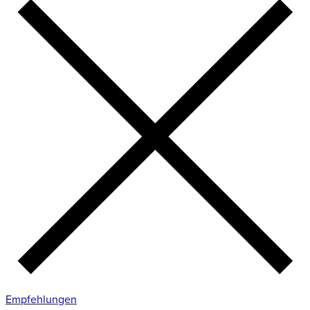
Empfehlungen