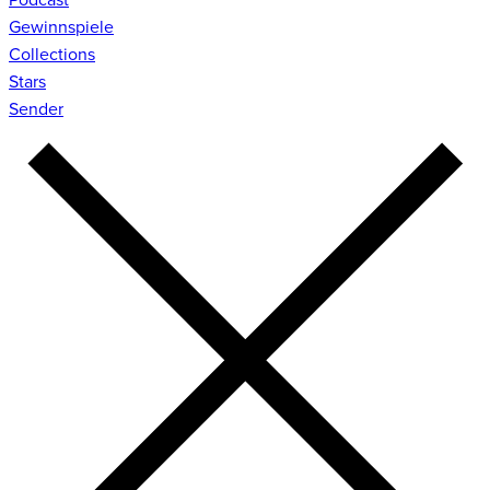
Gewinnspiele
Collections
Stars
Sender