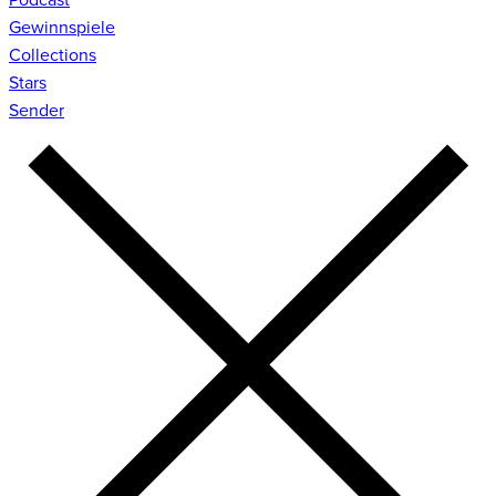
Gewinnspiele
Collections
Stars
Sender