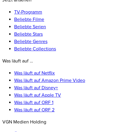
Jetzt ansehen
TV-Programm
Beliebte Filme
Beliebte Serien
Beliebte Stars
Beliebte Genres
Beliebte Collections
Was läuft auf …
Was läuft auf Netflix
Was läuft auf Amazon Prime Video
Was läuft auf Disney+
Was läuft auf Apple TV
Was läuft auf ORF 1
Was läuft auf ORF 2
VGN Medien Holding