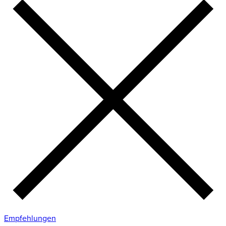
Empfehlungen