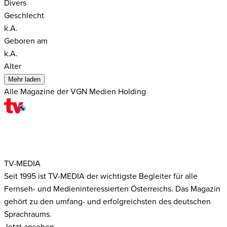
Divers
Geschlecht
k.A.
Geboren am
k.A.
Alter
Mehr laden
Alle Magazine der VGN Medien Holding
TV-MEDIA
Seit 1995 ist TV-MEDIA der wichtigste Begleiter für alle
Fernseh- und Medieninteressierten Österreichs. Das Magazin
gehört zu den umfang- und erfolgreichsten des deutschen
Sprachraums.