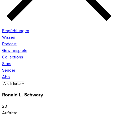
Empfehlungen
Wissen
Podcast
Gewinnspiele
Collections
Stars
Sender
Abo
Ronald L. Schwary
20
Auftritte