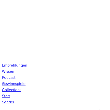
Empfehlungen
Wissen
Podcast
Gewinnspiele
Collections
Stars
Sender