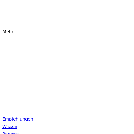
Mehr
Empfehlungen
Wissen
Podcast