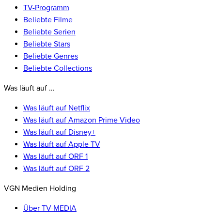
TV-Programm
Beliebte Filme
Beliebte Serien
Beliebte Stars
Beliebte Genres
Beliebte Collections
Was läuft auf …
Was läuft auf Netflix
Was läuft auf Amazon Prime Video
Was läuft auf Disney+
Was läuft auf Apple TV
Was läuft auf ORF 1
Was läuft auf ORF 2
VGN Medien Holding
Über TV-MEDIA