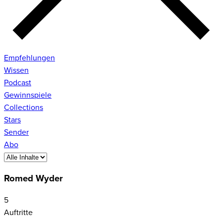
Empfehlungen
Wissen
Podcast
Gewinnspiele
Collections
Stars
Sender
Abo
Romed Wyder
5
Auftritte