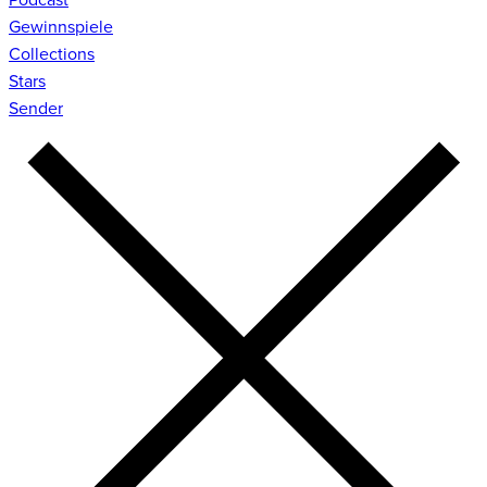
Gewinnspiele
Collections
Stars
Sender