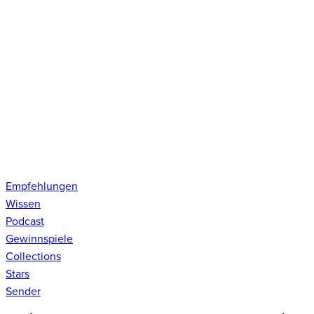
Empfehlungen
Wissen
Podcast
Gewinnspiele
Collections
Stars
Sender