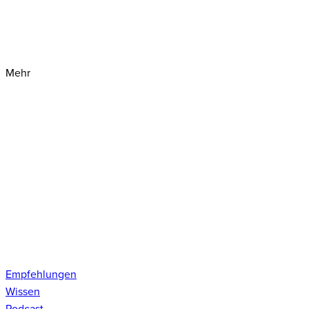
Mehr
Empfehlungen
Wissen
Podcast