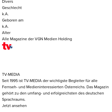
Divers
Geschlecht
k.A.
Geboren am
k.A.
Alter
Alle Magazine der VGN Medien Holding
TV-MEDIA
Seit 1995 ist TV-MEDIA der wichtigste Begleiter für alle
Fernseh- und Medieninteressierten Österreichs. Das Magazin
gehört zu den umfang- und erfolgreichsten des deutschen
Sprachraums.
Jetzt ansehen