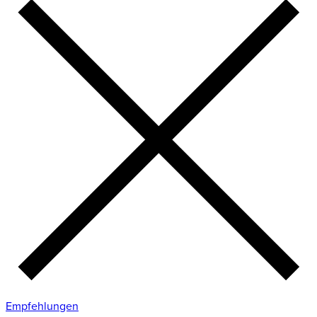
Empfehlungen