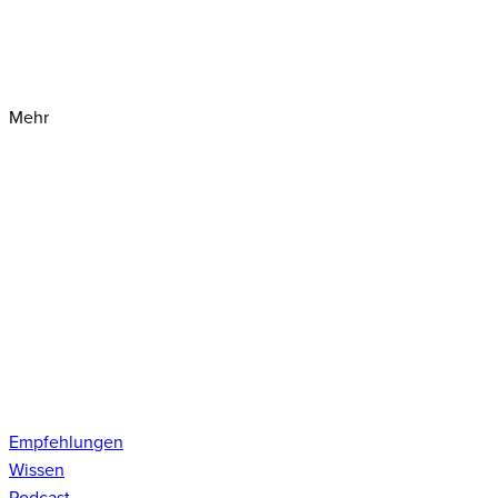
Mehr
Empfehlungen
Wissen
Podcast