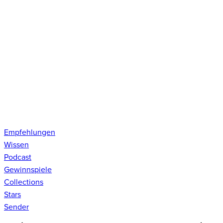
Empfehlungen
Wissen
Podcast
Gewinnspiele
Collections
Stars
Sender