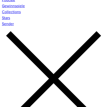
Gewinnspiele
Collections
Stars
Sender