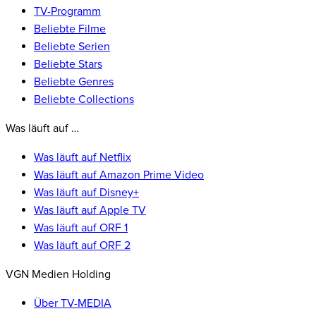
TV-Programm
Beliebte Filme
Beliebte Serien
Beliebte Stars
Beliebte Genres
Beliebte Collections
Was läuft auf …
Was läuft auf Netflix
Was läuft auf Amazon Prime Video
Was läuft auf Disney+
Was läuft auf Apple TV
Was läuft auf ORF 1
Was läuft auf ORF 2
VGN Medien Holding
Über TV-MEDIA