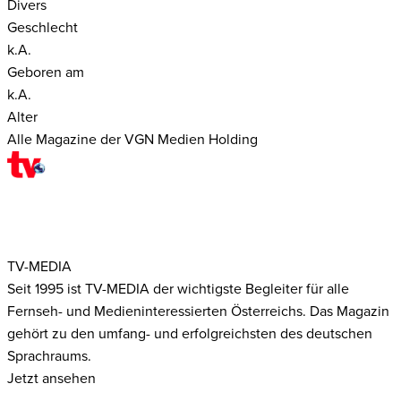
Divers
Geschlecht
k.A.
Geboren am
k.A.
Alter
Alle Magazine der VGN Medien Holding
TV-MEDIA
Seit 1995 ist TV-MEDIA der wichtigste Begleiter für alle
Fernseh- und Medieninteressierten Österreichs. Das Magazin
gehört zu den umfang- und erfolgreichsten des deutschen
Sprachraums.
Jetzt ansehen