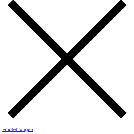
Empfehlungen