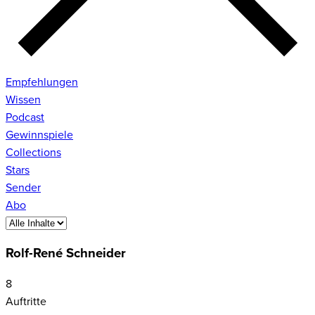
Empfehlungen
Wissen
Podcast
Gewinnspiele
Collections
Stars
Sender
Abo
Rolf-René Schneider
8
Auftritte