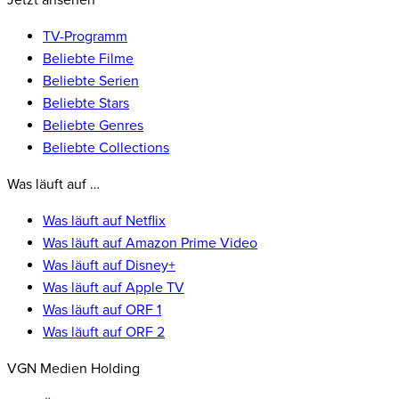
Jetzt ansehen
TV-Programm
Beliebte Filme
Beliebte Serien
Beliebte Stars
Beliebte Genres
Beliebte Collections
Was läuft auf …
Was läuft auf Netflix
Was läuft auf Amazon Prime Video
Was läuft auf Disney+
Was läuft auf Apple TV
Was läuft auf ORF 1
Was läuft auf ORF 2
VGN Medien Holding