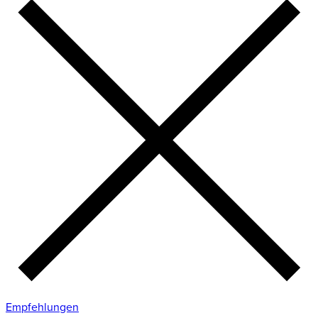
Empfehlungen