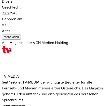
Divers
Geschlecht
22.2.1943
Geboren am
83
Alter
Mehr laden
Alle Magazine der VGN Medien Holding
TV-MEDIA
Seit 1995 ist TV-MEDIA der wichtigste Begleiter für alle
Fernseh- und Medieninteressierten Österreichs. Das Magazin
gehört zu den umfang- und erfolgreichsten des deutschen
Sprachraums.