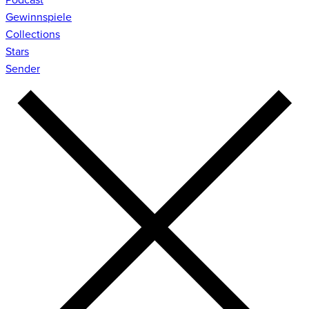
Gewinnspiele
Collections
Stars
Sender