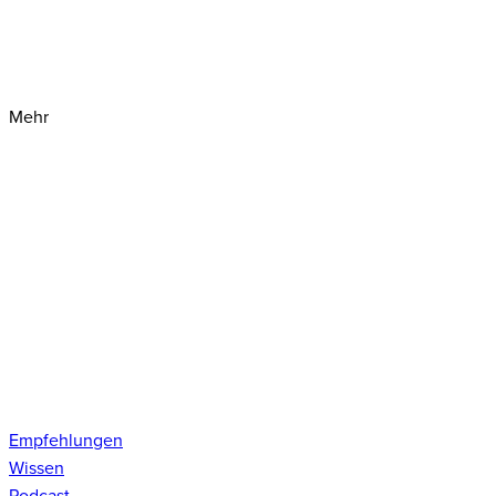
Mehr
Empfehlungen
Wissen
Podcast