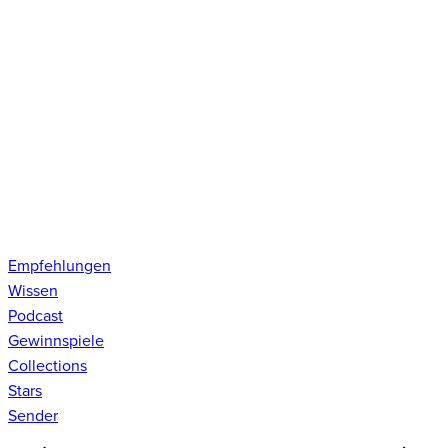
Empfehlungen
Wissen
Podcast
Gewinnspiele
Collections
Stars
Sender