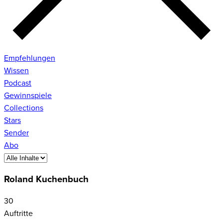
Empfehlungen
Wissen
Podcast
Gewinnspiele
Collections
Stars
Sender
Abo
Roland Kuchenbuch
30
Auftritte