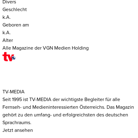
Divers
Geschlecht
k.A.
Geboren am
k.A.
Alter
Alle Magazine der VGN Medien Holding
TV-MEDIA
Seit 1995 ist TV-MEDIA der wichtigste Begleiter für alle
Fernseh- und Medieninteressierten Österreichs. Das Magazin
gehört zu den umfang- und erfolgreichsten des deutschen
Sprachraums.
Jetzt ansehen