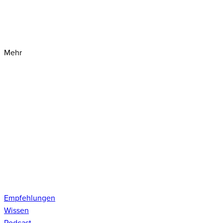
Mehr
Empfehlungen
Wissen
Podcast