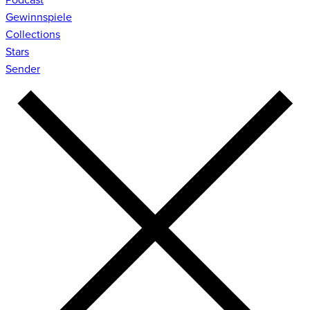
Gewinnspiele
Collections
Stars
Sender