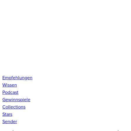
Empfehlungen
Wissen
Podcast
Gewinnspiele
Collections
Stars
Sender