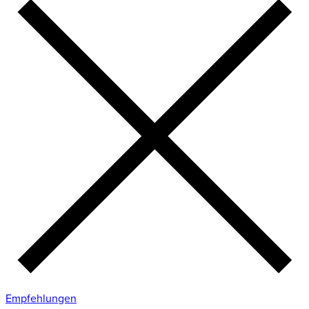
Empfehlungen