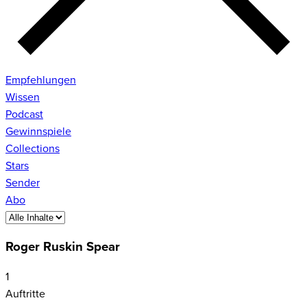
Empfehlungen
Wissen
Podcast
Gewinnspiele
Collections
Stars
Sender
Abo
Roger Ruskin Spear
1
Auftritte