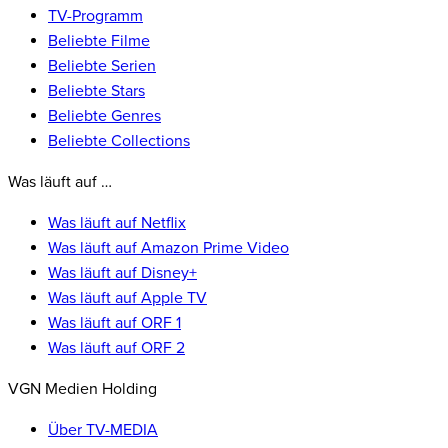
TV-Programm
Beliebte Filme
Beliebte Serien
Beliebte Stars
Beliebte Genres
Beliebte Collections
Was läuft auf …
Was läuft auf Netflix
Was läuft auf Amazon Prime Video
Was läuft auf Disney+
Was läuft auf Apple TV
Was läuft auf ORF 1
Was läuft auf ORF 2
VGN Medien Holding
Über TV-MEDIA