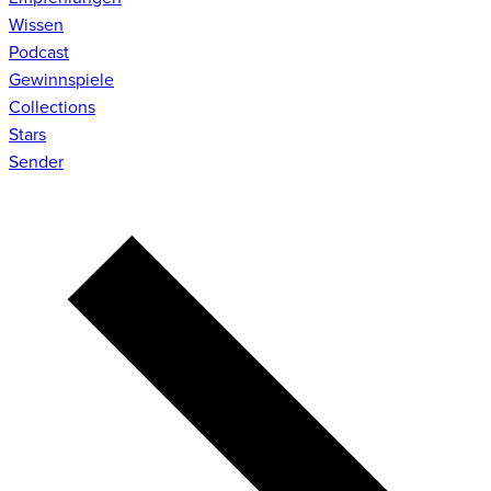
Wissen
Podcast
Gewinnspiele
Collections
Stars
Sender