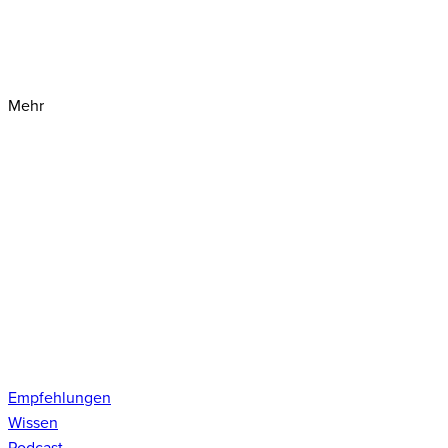
Mehr
Empfehlungen
Wissen
Podcast