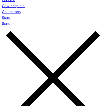
Gewinnspiele
Collections
Stars
Sender