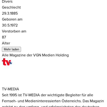
Divers
Geschlecht
29.3.1885
Geboren am
30.5.1972
Verstorben am
87
Alter
Mehr laden
Alle Magazine der VGN Medien Holding
TV-MEDIA
Seit 1995 ist TV-MEDIA der wichtigste Begleiter für alle
Fernseh- und Medieninteressierten Österreichs. Das Magazin