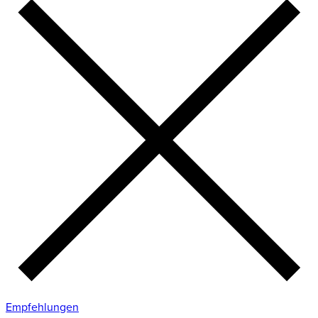
Empfehlungen