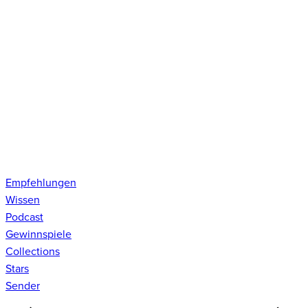
Empfehlungen
Wissen
Podcast
Gewinnspiele
Collections
Stars
Sender