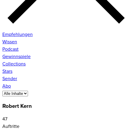
Empfehlungen
Wissen
Podcast
Gewinnspiele
Collections
Stars
Sender
Abo
Robert Kern
47
Auftritte