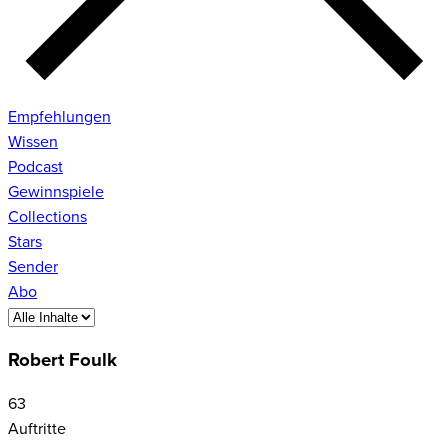
Empfehlungen
Wissen
Podcast
Gewinnspiele
Collections
Stars
Sender
Abo
Robert Foulk
63
Auftritte