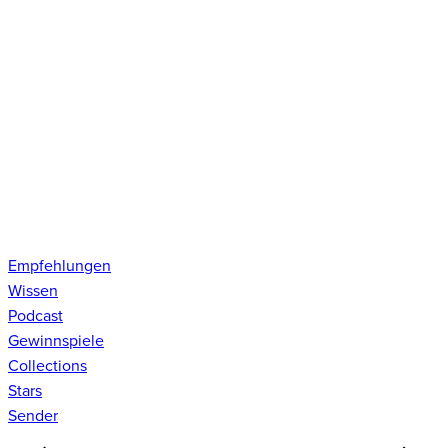
Empfehlungen
Wissen
Podcast
Gewinnspiele
Collections
Stars
Sender