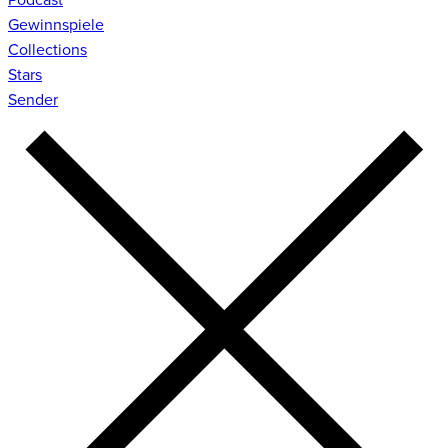
Gewinnspiele
Collections
Stars
Sender