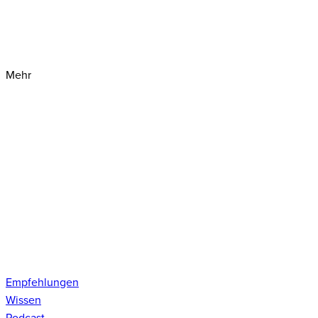
Mehr
Empfehlungen
Wissen
Podcast