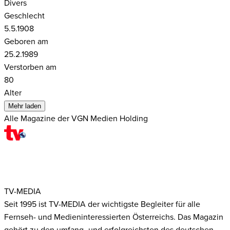
Divers
Geschlecht
5.5.1908
Geboren am
25.2.1989
Verstorben am
80
Alter
Mehr laden
Alle Magazine der VGN Medien Holding
TV-MEDIA
Seit 1995 ist TV-MEDIA der wichtigste Begleiter für alle
Fernseh- und Medieninteressierten Österreichs. Das Magazin