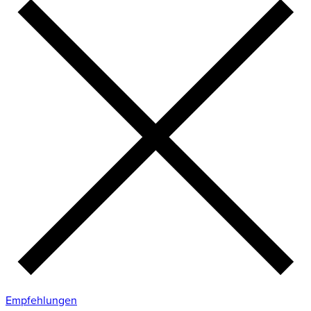
Empfehlungen